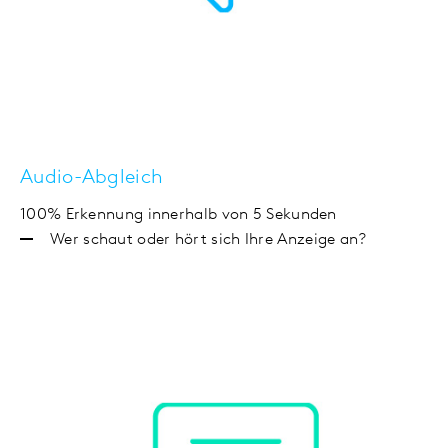
Audio-Abgleich
100% Erkennung innerhalb von 5 Sekunden
Wer schaut oder hört sich Ihre Anzeige an?