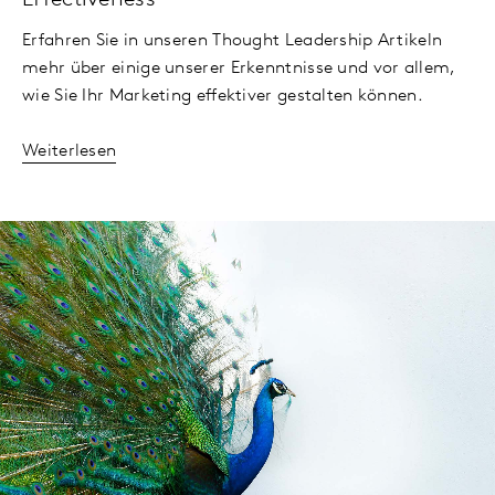
Erfahren Sie in unseren Thought Leadership Artikeln
mehr über einige unserer Erkenntnisse und vor allem,
wie Sie Ihr Marketing effektiver gestalten können.
Weiterlesen