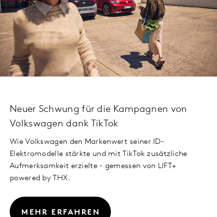
Neuer Schwung für die Kampagnen von
Volkswagen dank TikTok
Wie Volkswagen den Markenwert seiner ID-
Elektromodelle stärkte und mit TikTok zusätzliche
Aufmerksamkeit erzielte - gemessen von LIFT+
powered by THX.
MEHR ERFAHREN