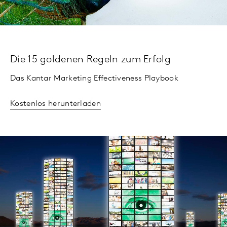
Die 15 goldenen Regeln zum Erfolg
Das Kantar Marketing Effectiveness Playbook
Kostenlos herunterladen