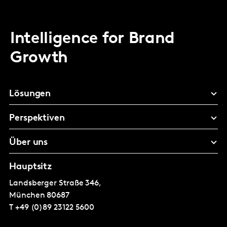
Intelligence for Brand
Growth
Lösungen
Perspektiven
Über uns
Hauptsitz
Landsberger Straße 346,
München
80687
T
+49 (0)89 23122 5600