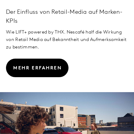
Der Einfluss von Retail-Media auf Marken-
KPIs
Wie LIFT+ powered by THX. Nescafé half die Wirkung
von Retail Media auf Bekanntheit und Aufmerksamkeit
zu bestimmen.
MEHR ERFAHREN