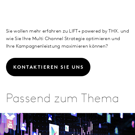
Sie wollen mehr erfahren zu LIFT+ powered by THX. und
wie Sie Ihre Multi Channel Strategie optimieren und
Ihre Kampagnenleistung maximieren können?
KONTAKTIEREN SIE UNS
Passend zum Thema