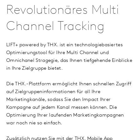
Revolutionäres Multi
Channel Tracking
LIFT+ powered by THX. ist ein technologiebasiertes
Optimierungstool für Ihre Multi Channel und
Omnichanel Stragegie, das Ihnen tiefgehende Einblicke
in Ihre Zielgruppe bietet.
Die THX.-Plattform ermöglicht Ihnen schnellen Zugriff
auf Zielgruppeninformationen für all Ihre
Marketingkanäle, sodass Sie den Impact Ihrer
Kampagne auf jedem Kanal messen können. Die
Optimierung Ihrer laufenden Marketingkampagnen
war noch nie so einfach.
Zusätzlich nutzen Sie mit der THX. Mobile App