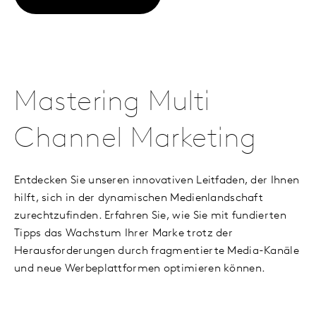
Mastering Multi
Channel Marketing
Entdecken Sie unseren innovativen Leitfaden, der Ihnen
hilft, sich in der dynamischen Medienlandschaft
zurechtzufinden. Erfahren Sie, wie Sie mit fundierten
Tipps das Wachstum Ihrer Marke trotz der
Herausforderungen durch fragmentierte Media-Kanäle
und neue Werbeplattformen optimieren können.