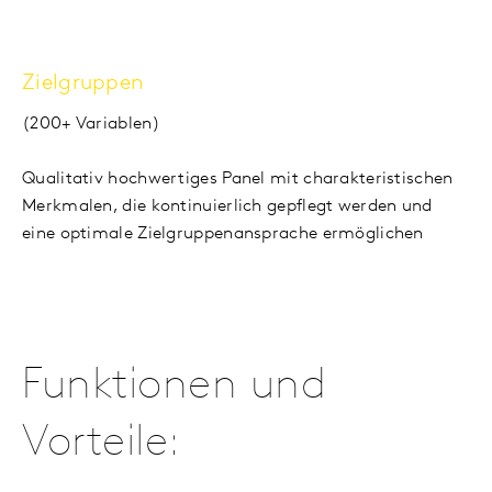
Zielgruppen
(200+ Variablen)
Qualitativ hochwertiges Panel mit charakteristischen
Merkmalen, die kontinuierlich gepflegt werden und
eine optimale Zielgruppenansprache ermöglichen
Funktionen und
Vorteile: