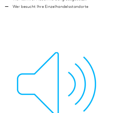
Wer besucht Ihre Einzelhandelsstandorte