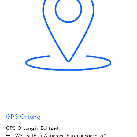
GPS-Ortung
GPS-Ortung in Echtzeit:
Wer ist Ihrer Außenwerbung ausgesetzt?