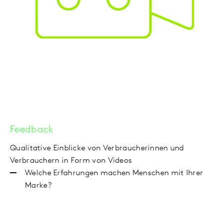
Feedback
Qualitative Einblicke von Verbraucherinnen und
Verbrauchern in Form von Videos
Welche Erfahrungen machen Menschen mit Ihrer
Marke?