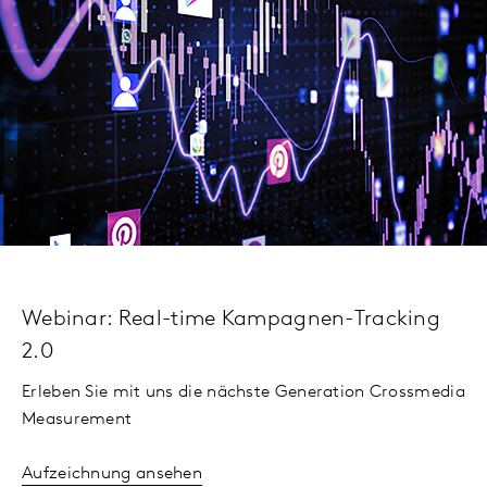
Webinar: Real-time Kampagnen-Tracking
2.0
Erleben Sie mit uns die nächste Generation Crossmedia
Measurement
Aufzeichnung ansehen