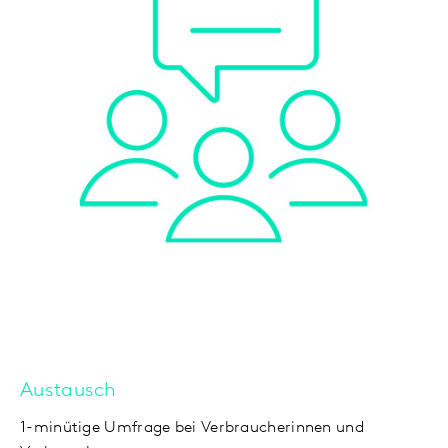
Austausch
1-minütige Umfrage bei Verbraucherinnen und