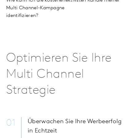
Wie kann ich die kosteneffektivsten Kanäle meiner
Multi Channel-Kampagne
identifizieren?
Optimieren Sie Ihre
Multi Channel
Strategie
01
Überwachen Sie Ihre Werbeerfolg
in Echtzeit