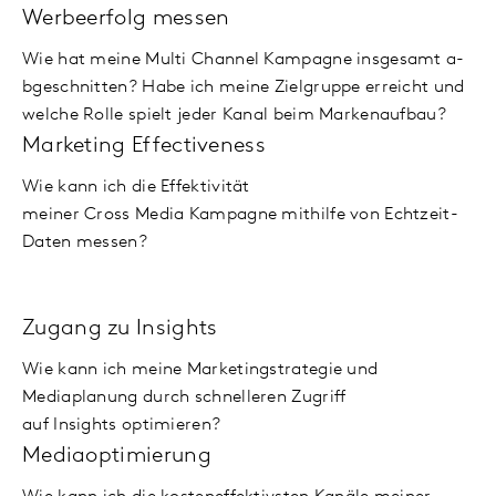
Werbeerfolg messen
Wie hat meine Multi Channel Kampagne insgesamt a­
bge­­­­­­­schnitten? Habe ich meine Ziel­­­­­­­­gruppe erreicht und
welche Rolle spielt jeder Kanal beim Marken­­­­­­­aufbau?
Marketing Effectiveness
Wie kann ich die Effektivität
meiner Cross Media Kampagne mithilfe von Echtzeit-
Daten messen?
Zugang zu Insights
Wie kann ich meine Marketingstrategie und
Mediaplanung durch schnelleren Zugriff
auf Insights optimieren?
Media­optimierung