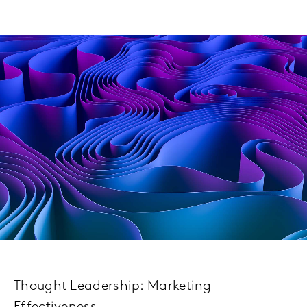
Thought Leadership: Marketing
Effectiveness