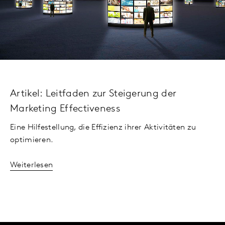
Artikel: Leitfaden zur Steigerung der
Marketing Effectiveness
Eine Hilfestellung, die Effizienz ihrer Aktivitäten zu
optimieren.
Weiterlesen