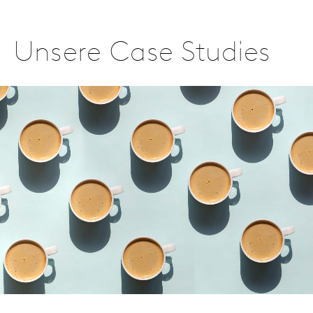
Unsere Case Studies