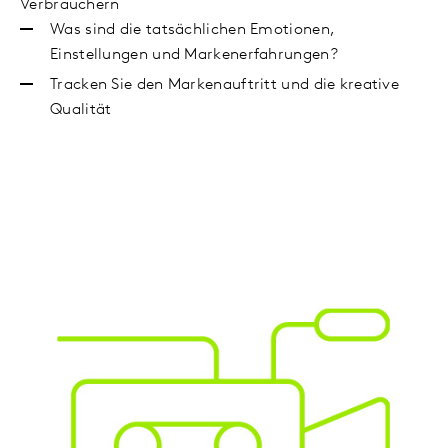
Verbrauchern
Was sind die tatsächlichen Emotionen,
Einstellungen und Markenerfahrungen?
Tracken Sie den Markenauftritt und die kreative
Qualität