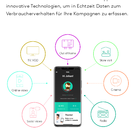
innovative Technologien, um in Echtzeit Daten zum
Verbraucherverhalten für Ihre Kampagnen zu erfassen.