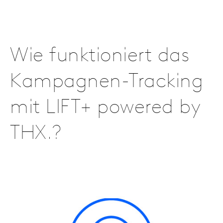
Wie funktioniert das
Kampagnen-Tracking
mit LIFT+ powered by
THX.?