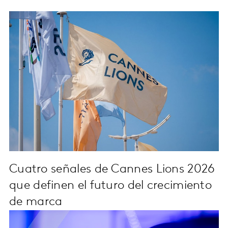
Cuatro señales de Cannes Lions 2026
que definen el futuro del crecimiento
de marca