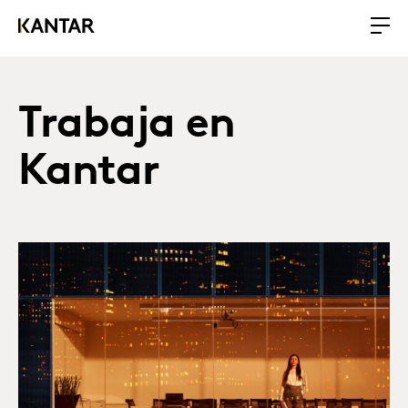
Trabaja en
Kantar