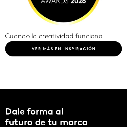
Cuando la creatividad funciona
VER MÁS EN INSPIRACIÓN
Dale forma al
futuro de tu marca