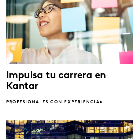
Impulsa tu carrera en
Kantar
PROFESIONALES CON EXPERIENCIA