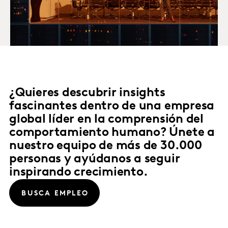
¿Quieres descubrir insights
fascinantes dentro de una empresa
global líder en la comprensión del
comportamiento humano? Únete a
nuestro equipo de más de 30.000
personas y ayúdanos a seguir
inspirando crecimiento.
BUSCA EMPLEO