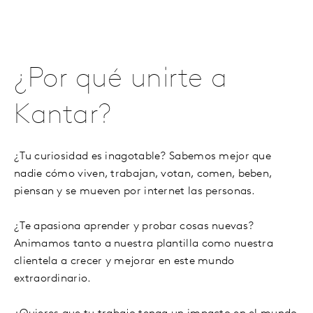
¿Por qué unirte a
Kantar?
¿Tu curiosidad es inagotable? Sabemos mejor que
nadie cómo viven, trabajan, votan, comen, beben,
piensan y se mueven por internet las personas.
¿Te apasiona aprender y probar cosas nuevas?
Animamos tanto a nuestra plantilla como nuestra
clientela a crecer y mejorar en este mundo
extraordinario.