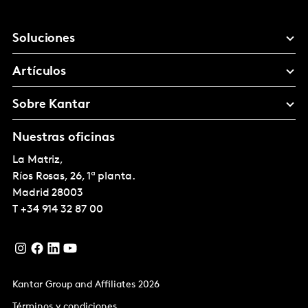
Soluciones
Artículos
Sobre Kantar
Nuestras oficinas
La Matriz,
Ríos Rosas, 26, 1ª planta.
Madrid
28003
T
+34 914 32 87 00
Kantar Group and Affiliates 2026
Términos y condiciones