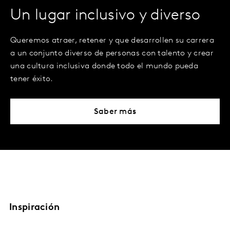
Un lugar inclusivo y diverso
Queremos atraer, retener y que desarrollen su carrera
a un conjunto diverso de personas con talento y crear
una cultura inclusiva donde todo el mundo pueda
tener éxito.
Saber más
Inspiración