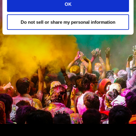
OK
Do not sell or share my personal information