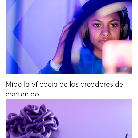
Mide la eficacia de los creadores de
contenido