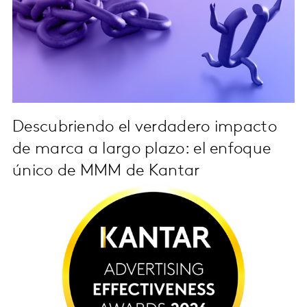
Descubriendo el verdadero impacto
de marca a largo plazo: el enfoque
único de MMM de Kantar