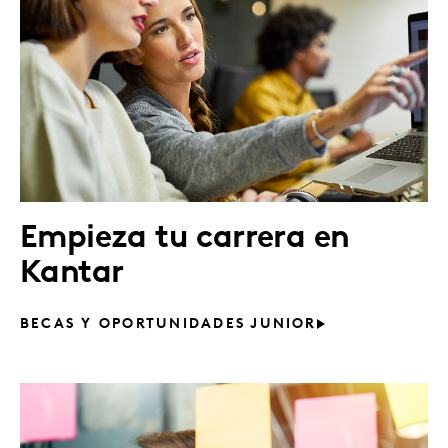
Empieza tu carrera en
Kantar
BECAS Y OPORTUNIDADES JUNIOR