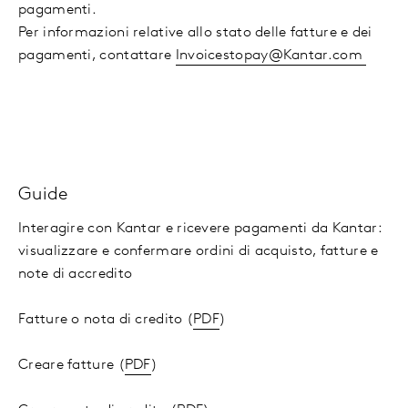
pagamenti.
Per informazioni relative allo stato delle fatture e dei
pagamenti, contattare
Invoicestopay@Kantar.com
Guide
Interagire con Kantar e ricevere pagamenti da Kantar:
visualizzare e confermare ordini di acquisto, fatture e
note di accredito
Fatture o nota di credito (
PDF
)
Creare fatture (
PDF
)