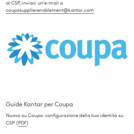
al CSP, inviaci un'e-mail a
coupasupplierenablement@kantar.com
Guide Kantar per Coupa
Nuovo su Coupa: configurazione della tua identità su
CSP (
PDF
)