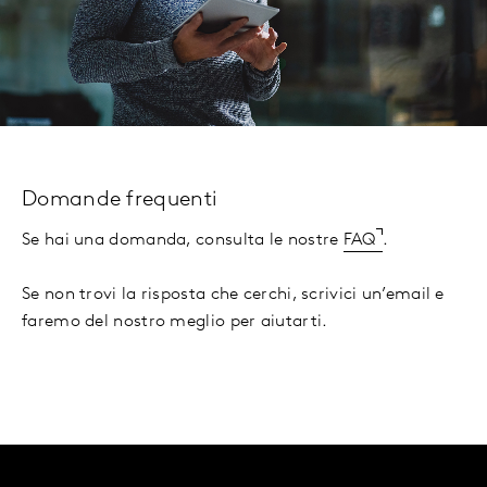
Domande frequenti
Se hai una domanda, consulta le nostre
FAQ
.
Se non trovi la risposta che cerchi, scrivici un’email e
faremo del nostro meglio per aiutarti.