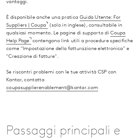
vantaggi.
È disponibile anche una pratica
Guida Utente: For
Suppliers | Coupa
(solo in inglese), consultabile in
qualsiasi momento. Le pagine di supporto di
Coupa
Help Page
contengono link utili a procedure specifiche
come "Impostazione della fatturazione elettronica" e
"Creazione di fatture".
Se riscontri problemi con le tue attività CSP con
Kantar, contatta
coupasupplierenablement@kantar.com
Passaggi principali e