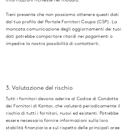
informazioni richieste nel modulo.
Tieni presente che non possiamo ottenere questi dati
dal tuo profilo del Portale Fornitori Coupa (CSP). La
mancata comunicazione degli aggiornamenti dei tuoi
dati potrebbe comportare ritardi nei pagamenti o
impedire la nostra possibilità di contattarti.
3. Valutazione del rischio
Tutti i fornitori devono aderire al Codice di Condotta
dei Fornitori di Kantar, che valuterà periodicamente il
rischio di tutti i fornitori, nuovi ed esistenti. Potrebbe
essere necessario fornire informazioni sulla loro
stabilità finanziaria e sul rispetto delle principali aree