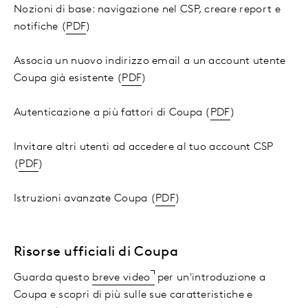
Nozioni di base: navigazione nel CSP, creare report e
notifiche (
PDF
)
Associa un nuovo indirizzo email a un account utente
Coupa già esistente (
PDF
)
Autenticazione a più fattori di Coupa (
PDF
)
Invitare altri utenti ad accedere al tuo account CSP
(
PDF
)
Istruzioni avanzate Coupa (
PDF
)
Risorse ufficiali di Coupa
Guarda questo
breve video
per un'introduzione a
Coupa e scopri di più sulle sue caratteristiche e