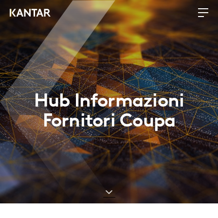
Hub Informazioni
Fornitori Coupa