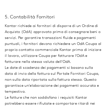
5. Contabilità Fornitori
Kantar richiede ai fornitori di disporre di un Ordine di
Acquisto (OdA) approvato prima di consegnare beni o
servizi. Per garantire transazioni fluide e pagamenti
puntuali, i fornitori devono richiedere un OdA Coupa al
proprio contatto commerciale Kantar prima di iniziare
il lavoro, utilizzare Coupa per fatturare l'OdA e
fatturare nella stessa valuta dell'OdA.
Le date di scadenza dei pagamenti si basano sulla
data di invio della fattura sul Portale Fornitori Coupa,
non sulla data riportata sulla fattura stessa. Questo
garantisce un'elaborazione dei pagamenti accurata e
tempestiva.
Le fatture che non soddisfano i requisiti Kantar
potrebbero essere rifiutate e comportare ritardi nei