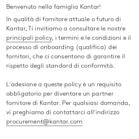
Benvenuto nella famiglia Kantar!
In qualità di fornitore attuale o futuro di
Kantar, Ti invitiamo a consultare le nostre
principali policy
, i termini e le condizioni e il
processo di onboarding (qualifica) dei
fornitori, che ci consentono di garantire il
rispetto degli standard di conformità.
L'adesione a queste policy è un requisito
obbligatorio per diventare un partner
fornitore di Kantar. Per qualsiasi domanda,
vi preghiamo di contattarci all'indirizzo
procurement@kantar.com