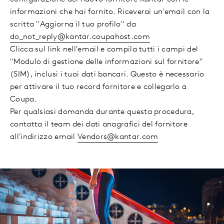
informazioni che hai fornito. Riceverai un'email con la
scritta "Aggiorna il tuo profilo" da
do_not_reply@kantar.coupahost.com
Clicca sul link nell'email e compila tutti i campi del
"Modulo di gestione delle informazioni sul fornitore"
(SIM), inclusi i tuoi dati bancari. Questo è necessario
per attivare il tuo record fornitore e collegarlo a
Coupa.
Per qualsiasi domanda durante questa procedura,
contatta il team dei dati anagrafici del fornitore
all'indirizzo email
Vendors@kantar.com