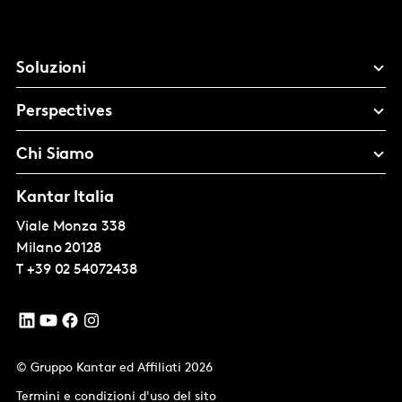
Soluzioni
Perspectives
Chi Siamo
Kantar Italia
Viale Monza 338
Milano
20128
T
+39 02 54072438
© Gruppo Kantar ed Affiliati 2026
Termini e condizioni d'uso del sito