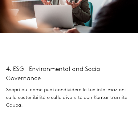
4. ESG – Environmental and Social
Governance
Scopri
qui
come puoi condividere le tue informazioni
sulla sostenibilità e sulla diversità con Kantar tramite
Coupa.