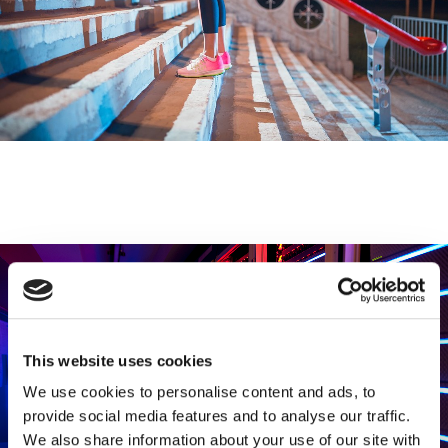
This website uses cookies
We use cookies to personalise content and ads, to
provide social media features and to analyse our traffic.
We also share information about your use of our site with