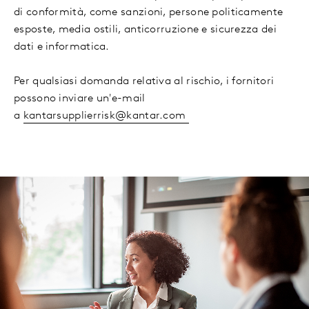
di conformità, come sanzioni, persone politicamente
esposte, media ostili, anticorruzione e sicurezza dei
dati e informatica.
Per qualsiasi domanda relativa al rischio, i fornitori
possono inviare un'e-mail
a
kantarsupplierrisk@kantar.com