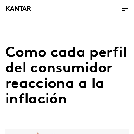
Como cada perfil
del consumidor
reacciona a la
inflación