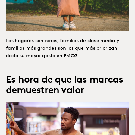
Los hogares con niños, familias de clase media y
familias más grandes son los que más priorizan,
dado su mayor gasto en FMCG
Es hora de que las marcas
demuestren valor