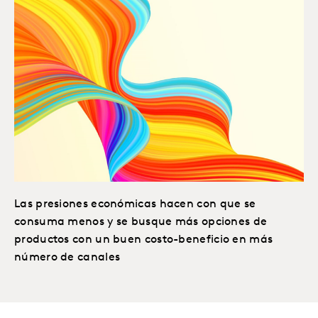
Las presiones económicas hacen con que se
consuma menos y se busque más opciones de
productos con un buen costo-beneficio en más
número de canales