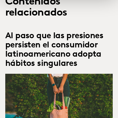
Contenidos
relacionados
Al paso que las presiones
persisten el consumidor
latinoamericano adopta
hábitos singulares