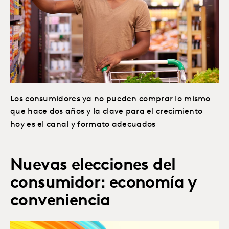
Los consumidores ya no pueden comprar lo mismo
que hace dos años y la clave para el crecimiento
hoy es el canal y formato adecuados
Nuevas elecciones del
consumidor: economía y
conveniencia