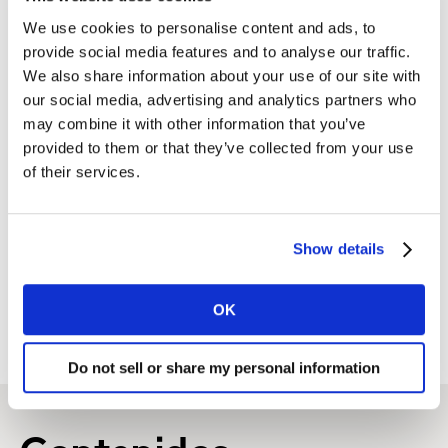
Portugués
We use cookies to personalise content and ads, to
provide social media features and to analyse our traffic.
Inglés
We also share information about your use of our site with
our social media, advertising and analytics partners who
may combine it with other information that you’ve
provided to them or that they’ve collected from your use
of their services.
CONTÁCTANOS
Show details
OK
Do not sell or share my personal information