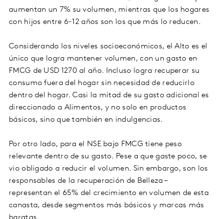
aumentan un 7% su volumen, mientras que los hogares
con hijos entre 6-12 años son los que más lo reducen.
Considerando los niveles socioeconómicos, el Alto es el
único que logra mantener volumen, con un gasto en
FMCG de USD 1270 al año. Incluso logra recuperar su
consumo fuera del hogar sin necesidad de reducirlo
dentro del hogar. Casi la mitad de su gasto adicional es
direccionado a Alimentos, y no solo en productos
básicos, sino que también en indulgencias.
Por otro lado, para el NSE bajo FMCG tiene peso
relevante dentro de su gasto. Pese a que gaste poco, se
vio obligado a reducir el volumen. Sin embargo, son los
responsables de la recuperación de Belleza –
representan el 65% del crecimiento en volumen de esta
canasta, desde segmentos más básicos y marcas más
baratas.