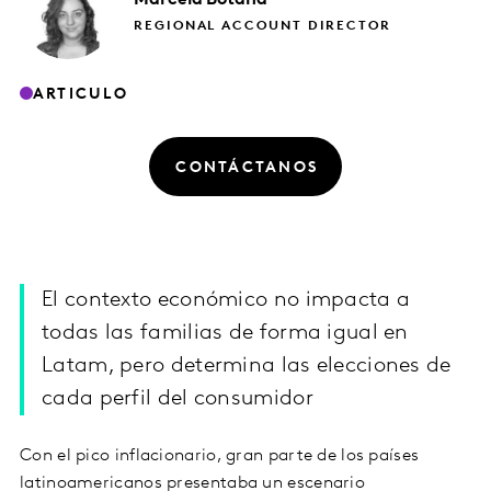
REGIONAL ACCOUNT DIRECTOR
ARTICULO
CONTÁCTANOS
El contexto económico no impacta a
todas las familias de forma igual en
Latam, pero determina las elecciones de
cada perfil del consumidor
Con el pico inflacionario, gran parte de los países
latinoamericanos presentaba un escenario