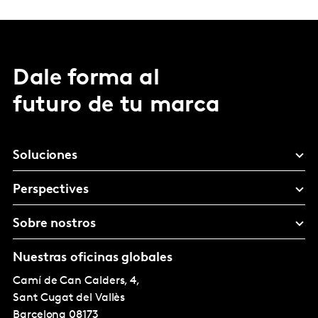
Dale forma al
futuro de tu marca
Soluciones
Perspectives
Sobre nostros
Nuestras oficinas globales
Camí de Can Calders, 4,
Sant Cugat del Vallès
Barcelona
08173