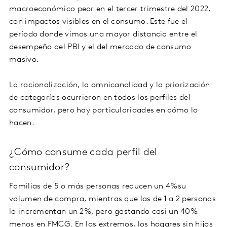
macroeconómico peor en el tercer trimestre del 2022,
con impactos visibles en el consumo. Este fue el
período donde vimos una mayor distancia entre el
desempeño del PBI y el del mercado de consumo
masivo.
La racionalización, la omnicanalidad y la priorización
de categorías ocurrieron en todos los perfiles del
consumidor, pero hay particularidades en cómo lo
hacen.
¿Cómo consume cada perfil del
consumidor?
Familias de 5 o más personas reducen un 4%su
volumen de compra, mientras que las de 1 a 2 personas
lo incrementan un 2%, pero gastando casi un 40%
menos en FMCG. En los extremos, los hogares sin hijos