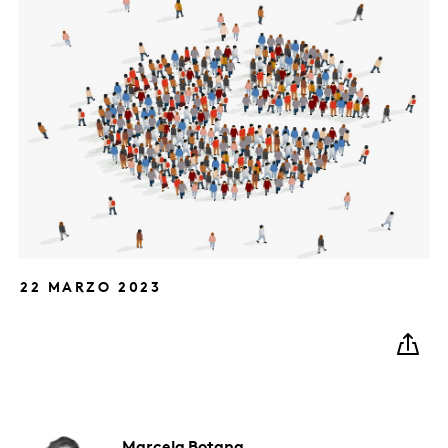
22 MARZO 2023
Marcela
Botana