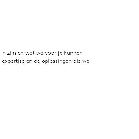
n zijn en wat we voor je kunnen
expertise en de oplossingen die we