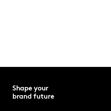
Shape your
brand future