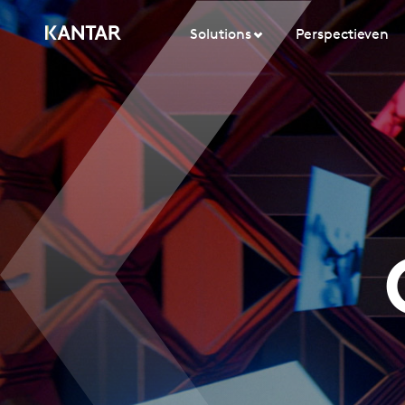
Solutions
Perspectieven