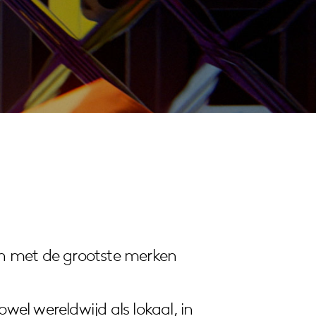
en met de grootste merken
el wereldwijd als lokaal, in