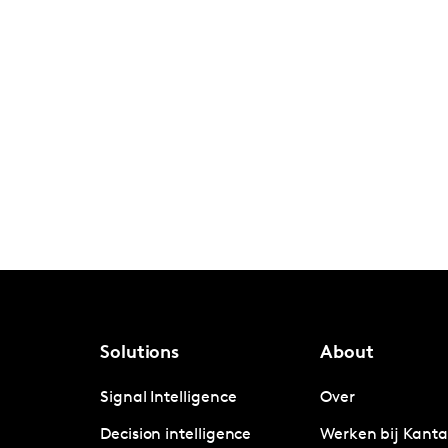
Solutions
About
Signal Intelligence
Over
Decision intelligence
Werken bij Kanta