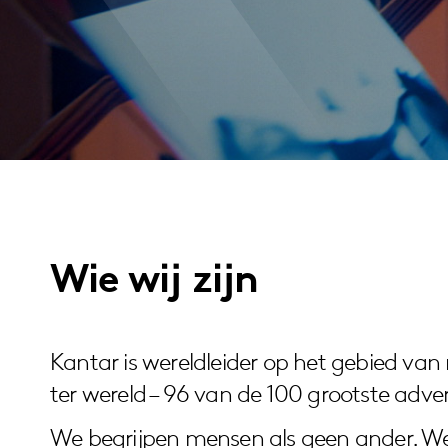
Wie wij zijn
Kantar is wereldleider op het gebied v
ter wereld – 96 van de 100 grootste adve
We begrijpen mensen als geen ander. We 