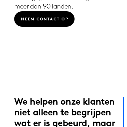
meer dan 90 landen.
NEEM CONTACT OP
We helpen onze klanten
niet alleen te begrijpen
wat er is gebeurd, maar