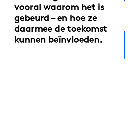
vooral waarom het is
gebeurd – en hoe ze
daarmee de toekomst
kunnen beïnvloeden.