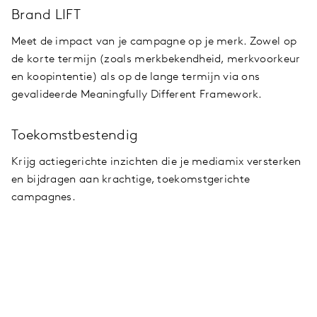
Brand LIFT
Meet de impact van je campagne op je merk. Zowel op
de korte termijn (zoals merkbekendheid, merkvoorkeur
en koopintentie) als op de lange termijn via ons
gevalideerde Meaningfully Different Framework.
Toekomstbestendig
Krijg actiegerichte inzichten die je mediamix versterken
en bijdragen aan krachtige, toekomstgerichte
campagnes.