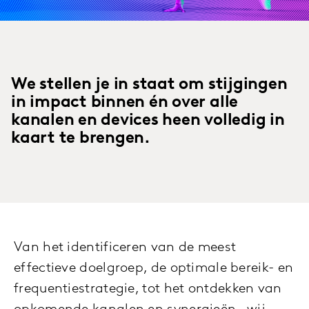
We stellen je in staat om stijgingen
in impact binnen én over alle
kanalen en devices heen volledig in
kaart te brengen.
Van het identificeren van de meest
effectieve doelgroep, de optimale bereik- en
frequentiestrategie, tot het ontdekken van