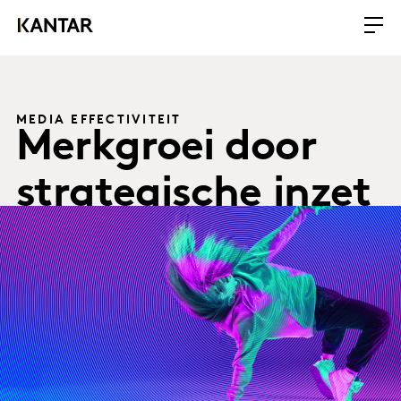
MEDIA EFFECTIVITEIT
Merkgroei door
strategische inzet