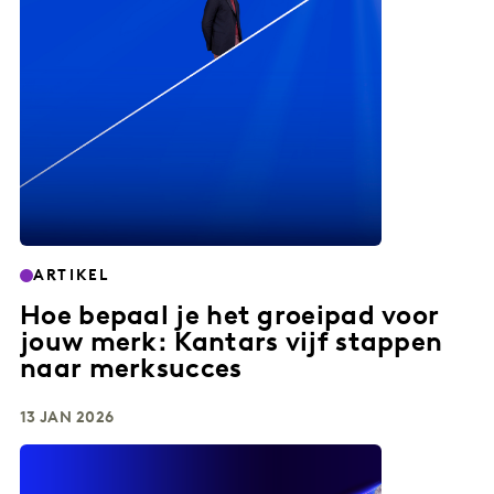
ARTIKEL
Hoe bepaal je het groeipad voor
jouw merk: Kantars vijf stappen
naar merksucces
13 JAN 2026