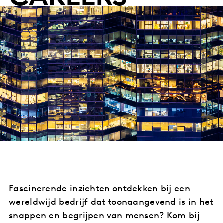
Fascinerende inzichten ontdekken bij een
wereldwijd bedrijf dat toonaangevend is in het
snappen en begrijpen van mensen? Kom bij