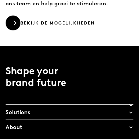
ons team en help groei te stimuleren.
BEKIJK DE MOGELIJKHEDEN
Shape your
brand future
Solutions
About