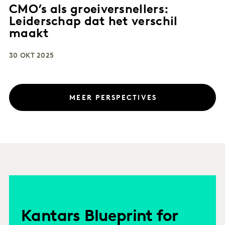
CMO’s als groeiversnellers:
Leiderschap dat het verschil
maakt
30 OKT 2025
MEER PERSPECTIVES
Kantars Blueprint for