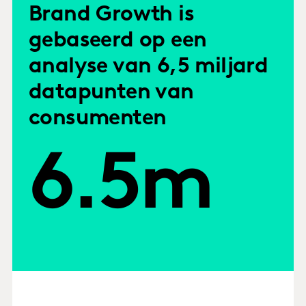
Brand Growth is
gebaseerd op een
analyse van 6,5 miljard
datapunten van
consumenten
6.5m