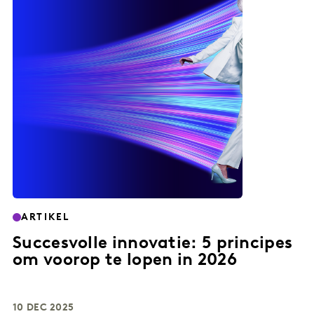
ARTIKEL
Succesvolle innovatie: 5 principes
om voorop te lopen in 2026
10 DEC 2025