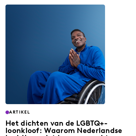
ARTIKEL
Het dichten van de LGBTQ+-
loonkloof: Waarom Nederlandse