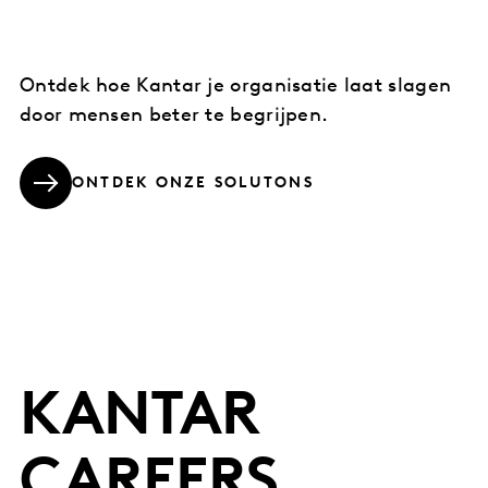
Ontdek hoe Kantar je organisatie laat slagen
door mensen beter te begrijpen.
ONTDEK ONZE SOLUTONS
KANTAR
CAREERS