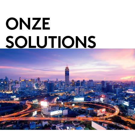
ONZE
SOLUTIONS