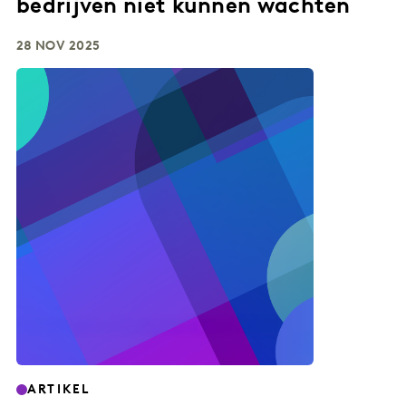
bedrijven niet kunnen wachten
28 NOV 2025
ARTIKEL