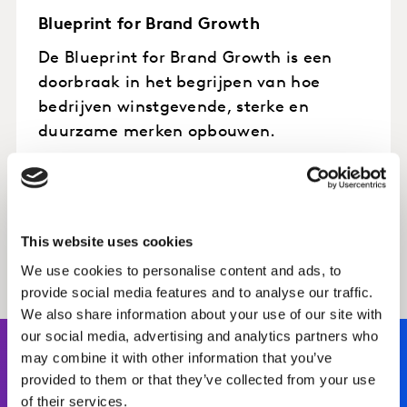
Blueprint for Brand Growth
De Blueprint for Brand Growth is een
doorbraak in het begrijpen van hoe
bedrijven winstgevende, sterke en
duurzame merken opbouwen.
LEES MEER
This website uses cookies
We use cookies to personalise content and ads, to
provide social media features and to analyse our traffic.
We also share information about your use of our site with
our social media, advertising and analytics partners who
may combine it with other information that you’ve
provided to them or that they’ve collected from your use
of their services.