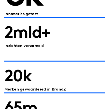
Innovaties getest
2mld+
Inzichten verzameld
20k
Merken gewaardeerd in BrandZ