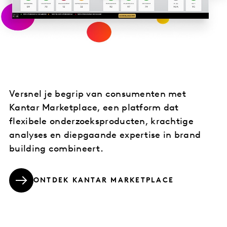
Versnel je begrip van consumenten met
Kantar Marketplace, een platform dat
flexibele onderzoeksproducten, krachtige
analyses en diepgaande expertise in brand
building combineert.
ONTDEK KANTAR MARKETPLACE