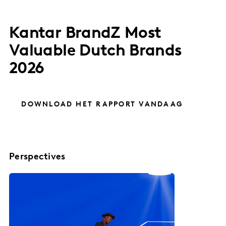
Kantar BrandZ Most
Valuable Dutch Brands
2026
DOWNLOAD HET RAPPORT VANDAAG
Perspectives