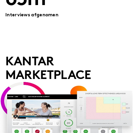
65m
Interviews afgenomen
KANTAR
MARKETPLACE