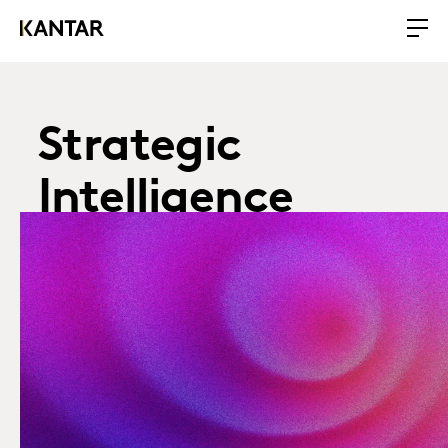
Strategic
Intelligence