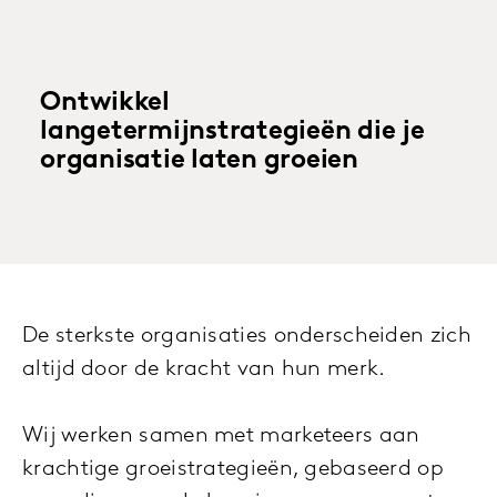
Ontwikkel
langetermijnstrategieën die je
organisatie laten groeien
De sterkste organisaties onderscheiden zich
altijd door de kracht van hun merk.
Wij werken samen met marketeers aan
krachtige groeistrategieën, gebaseerd op