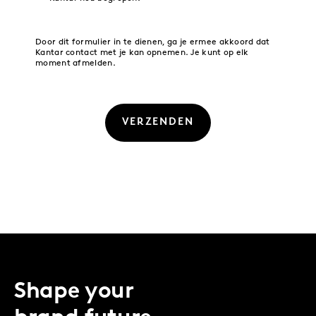
Door dit formulier in te dienen, ga je ermee akkoord dat
Kantar contact met je kan opnemen. Je kunt op elk
moment afmelden.
VERZENDEN
Shape your