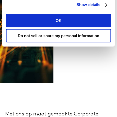
Show details
OK
Do not sell or share my personal information
Met ons op maat gemaakte Corporate