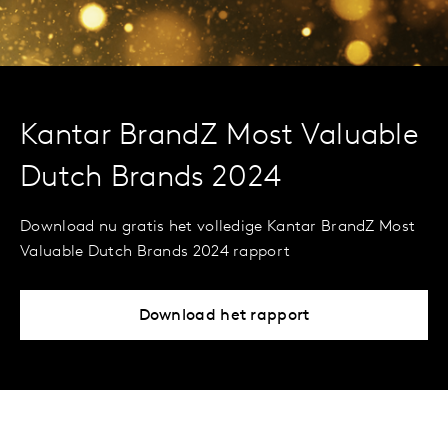
Kantar BrandZ Most Valuable
Dutch Brands 2024
Download nu gratis het volledige Kantar BrandZ Most
Valuable Dutch Brands 2024 rapport
Download het rapport