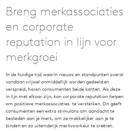
Breng merkassociaties
en corporate
reputation in lijn voor
merkgroei
In de huidige tijd waarin nieuws en standpunten overal
vandaan vrijwel onmiddellijk worden gedeeld en
verspreid, horen consumenten beide kanten. Als deze
in lijn met elkaar zijn, kan corporate reputation helpen
om positieve merkassociaties te versterken. Dit geeft
consumenten een extra stimulans om aandacht te
besteden aan je merk, om ze makkelijker aan je te
binden en zo uiteindelijk merkvoorkeur te creëren.