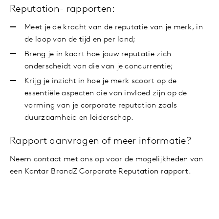
Reputation- rapporten:
Meet je de kracht van de reputatie van je merk, in
de loop van de tijd en per land;
Breng je in kaart hoe jouw reputatie zich
onderscheidt van die van je concurrentie;
Krijg je inzicht in hoe je merk scoort op de
essentiële aspecten die van invloed zijn op de
vorming van je corporate reputation zoals
duurzaamheid en leiderschap.
Rapport aanvragen of meer informatie?
Neem contact met ons op voor de mogelijkheden van
een Kantar BrandZ Corporate Reputation rapport.