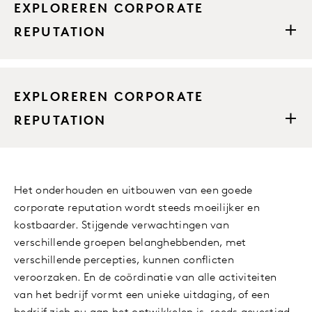
EXPLOREREN CORPORATE
REPUTATION
EXPLOREREN CORPORATE
REPUTATION
Het onderhouden en uitbouwen van een goede
corporate reputation wordt steeds moeilijker en
kostbaarder. Stijgende verwachtingen van
verschillende groepen belanghebbenden, met
verschillende percepties, kunnen conflicten
veroorzaken. En de coördinatie van alle activiteiten
van het bedrijf vormt een unieke uitdaging, of een