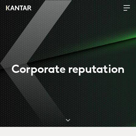
Corporate reputation