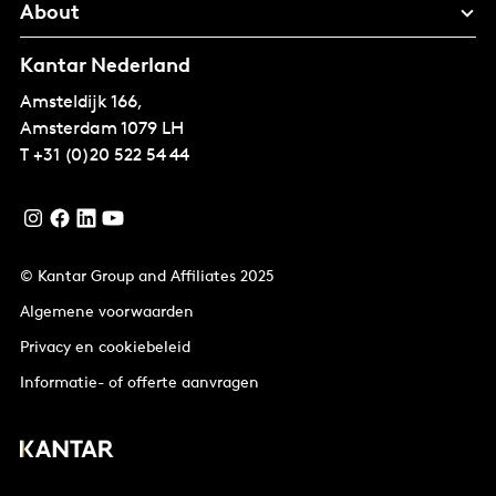
About
Kantar Nederland
Amsteldijk 166,
Amsterdam
1079 LH
T
+31 (0)20 522 54 44
© Kantar Group and Affiliates 2025
Algemene voorwaarden
Privacy en cookiebeleid
Informatie- of offerte aanvragen