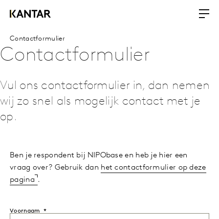
Contactformulier
Contactformulier
Vul ons contactformulier in, dan nemen
wij zo snel als mogelijk contact met je
op.
Ben je respondent bij NIPObase en heb je hier een
vraag over? Gebruik dan
het contactformulier op deze
pagina
.
Voornaam