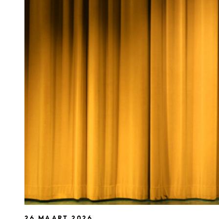
26 MAART 2026