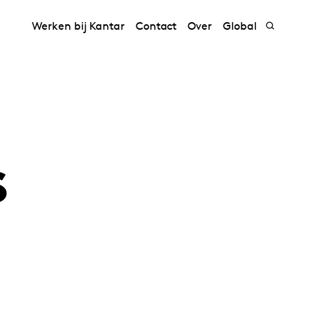
Werken bij Kantar
Contact
Over
Global
s