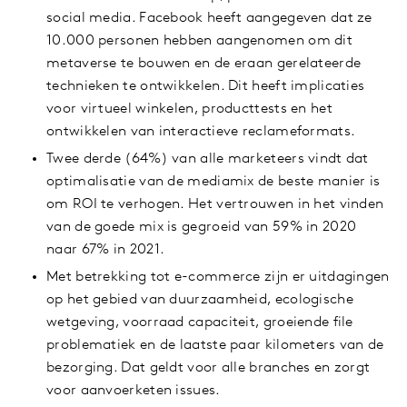
social media. Facebook heeft aangegeven dat ze
10.000 personen hebben aangenomen om dit
metaverse te bouwen en de eraan gerelateerde
technieken te ontwikkelen. Dit heeft implicaties
voor virtueel winkelen, producttests en het
ontwikkelen van interactieve reclameformats.
Twee derde (64%) van alle marketeers vindt dat
optimalisatie van de mediamix de beste manier is
om ROI te verhogen. Het vertrouwen in het vinden
van de goede mix is gegroeid van 59% in 2020
naar 67% in 2021.
Met betrekking tot e-commerce zijn er uitdagingen
op het gebied van duurzaamheid, ecologische
wetgeving, voorraad capaciteit, groeiende file
problematiek en de laatste paar kilometers van de
bezorging. Dat geldt voor alle branches en zorgt
voor aanvoerketen issues.