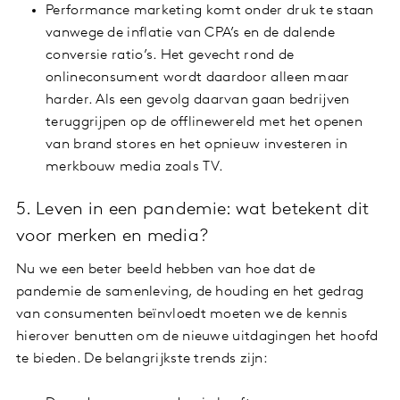
Performance marketing komt onder druk te staan
vanwege de inflatie van CPA’s en de dalende
conversie ratio’s. Het gevecht rond de
onlineconsument wordt daardoor alleen maar
harder. Als een gevolg daarvan gaan bedrijven
teruggrijpen op de offlinewereld met het openen
van brand stores en het opnieuw investeren in
merkbouw media zoals TV.
5. Leven in een pandemie: wat betekent dit
voor merken en media?
Nu we een beter beeld hebben van hoe dat de
pandemie de samenleving, de houding en het gedrag
van consumenten beïnvloedt moeten we de kennis
hierover benutten om de nieuwe uitdagingen het hoofd
te bieden. De belangrijkste trends zijn: