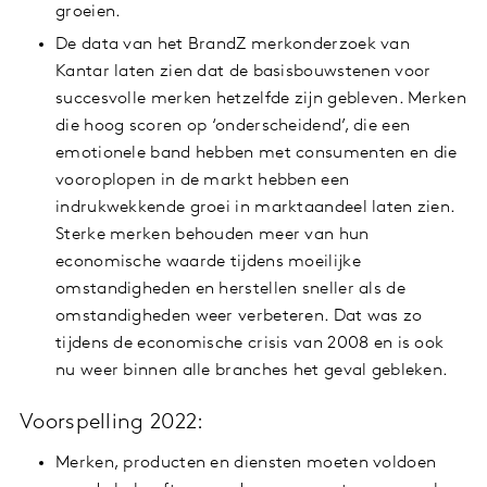
groeien.
De data van het BrandZ merkonderzoek van
Kantar laten zien dat de basisbouwstenen voor
succesvolle merken hetzelfde zijn gebleven. Merken
die hoog scoren op ‘onderscheidend’, die een
emotionele band hebben met consumenten en die
vooroplopen in de markt hebben een
indrukwekkende groei in marktaandeel laten zien.
Sterke merken behouden meer van hun
economische waarde tijdens moeilijke
omstandigheden en herstellen sneller als de
omstandigheden weer verbeteren. Dat was zo
tijdens de economische crisis van 2008 en is ook
nu weer binnen alle branches het geval gebleken.
Voorspelling 2022:
Merken, producten en diensten moeten voldoen