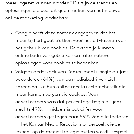
meer ingezet kunnen worden? Dit zijn de trends en
oplossingen die deel uit gaan maken van het nieuwe
online marketing landschap:
Google heeft deze zomer aangegeven dat het
meer tijd uit gaat trekken voor het uit-faseren van
het gebruik van cookies. De extra tijd kunnen
online bedrijven gebruiken om alternatieve
oplossingen voor cookies te bedenken.
Volgens onderzoek van Kantar maakt begin dit jaar
twee derde (64%) van de mediabedrijven zich
zorgen dat ze hun online media reclamebereik niet
meer kunnen volgen via cookies. Voor
adverteerders was dat percentage begin dit jaar
slechts 49%. Inmiddels is dat cijfer voor
adverteerders gestegen naar 59%.Van alle factoren
in het Kantar Media Reactions onderzoek die de
impact op de mediastrategie meten wordt ‘respect