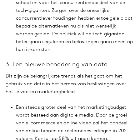
schaal en voor het concurrentievoordeel van de
tech-giganten. Zorgen over de oneerlijke
concurrentieverhoudingen hebben ertoe geleid dat
bepaalde alternatieven nu als niet wenselijk
worden gezien. De politiek wil de tech giganten
beter gaan reguleren en belastingen gaan innen op
hun inkomsten.
3. Een nieuwe benadering van data
Dit zijn de belangrijkste trends als het gaat om het
gebruik van data in het nemen van beslissingen over
het te voeren marketingbeleid:
Een steeds groter deel van het marketingbudget
wordt besteed aan digitale media. Door de groei
van e-commerce en online video zal het aandeel
van online binnen de reclamebestedingen in 2021
volgens Kantar op 58% uit gaan komen.