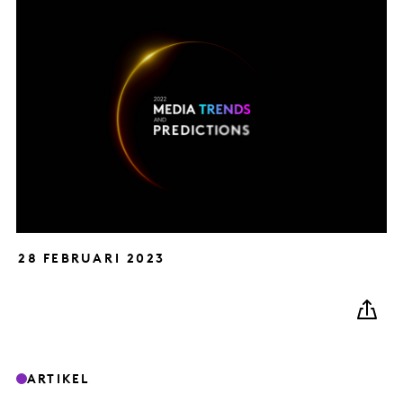
28 FEBRUARI 2023
ARTIKEL