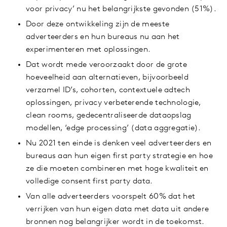
voor privacy’ nu het belangrijkste gevonden (51%).
Door deze ontwikkeling zijn de meeste
adverteerders en hun bureaus nu aan het
experimenteren met oplossingen.
Dat wordt mede veroorzaakt door de grote
hoeveelheid aan alternatieven, bijvoorbeeld
verzamel ID’s, cohorten, contextuele adtech
oplossingen, privacy verbeterende technologie,
clean rooms, gedecentraliseerde dataopslag
modellen, ‘edge processing’ (data aggregatie).
Nu 2021 ten einde is denken veel adverteerders en
bureaus aan hun eigen first party strategie en hoe
ze die moeten combineren met hoge kwaliteit en
volledige consent first party data.
Van alle adverteerders voorspelt 60% dat het
verrijken van hun eigen data met data uit andere
bronnen nog belangrijker wordt in de toekomst.