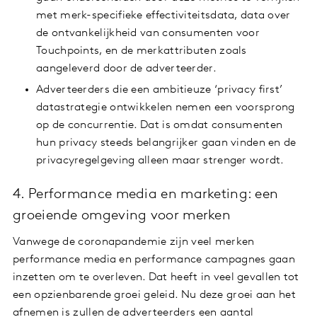
met merk-specifieke effectiviteitsdata, data over
de ontvankelijkheid van consumenten voor
Touchpoints, en de merkattributen zoals
aangeleverd door de adverteerder.
Adverteerders die een ambitieuze ‘privacy first’
datastrategie ontwikkelen nemen een voorsprong
op de concurrentie. Dat is omdat consumenten
hun privacy steeds belangrijker gaan vinden en de
privacyregelgeving alleen maar strenger wordt.
4. Performance media en marketing: een
groeiende omgeving voor merken
Vanwege de coronapandemie zijn veel merken
performance media en performance campagnes gaan
inzetten om te overleven. Dat heeft in veel gevallen tot
een opzienbarende groei geleid. Nu deze groei aan het
afnemen is zullen de adverteerders een aantal