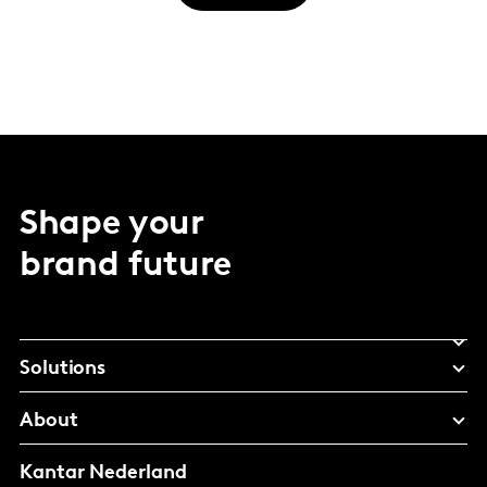
Shape your
brand future
Solutions
About
Kantar Nederland