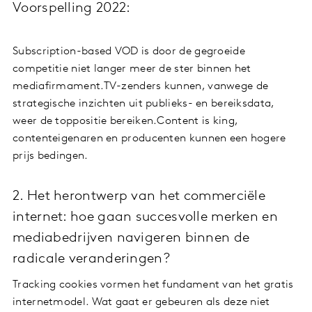
Voorspelling 2022:
Subscription-based VOD is door de gegroeide
competitie niet langer meer de ster binnen het
mediafirmament.TV-zenders kunnen, vanwege de
strategische inzichten uit publieks- en bereiksdata,
weer de toppositie bereiken.Content is king,
contenteigenaren en producenten kunnen een hogere
prijs bedingen.
2. Het herontwerp van het commerciële
internet: hoe gaan succesvolle merken en
mediabedrijven navigeren binnen de
radicale veranderingen?
Tracking cookies vormen het fundament van het gratis
internetmodel. Wat gaat er gebeuren als deze niet