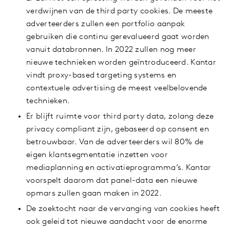
verdwijnen van de third party cookies. De meeste
adverteerders zullen een portfolio aanpak
gebruiken die continu gerevalueerd gaat worden
vanuit databronnen. In 2022 zullen nog meer
nieuwe technieken worden geïntroduceerd. Kantar
vindt proxy-based targeting systems en
contextuele advertising de meest veelbelovende
technieken.
Er blijft ruimte voor third party data, zolang deze
privacy compliant zijn, gebaseerd op consent en
betrouwbaar. Van de adverteerders wil 80% de
eigen klantsegmentatie inzetten voor
mediaplanning en activatieprogramma’s. Kantar
voorspelt daarom dat panel-data een nieuwe
opmars zullen gaan maken in 2022.
De zoektocht naar de vervanging van cookies heeft
ook geleid tot nieuwe aandacht voor de enorme