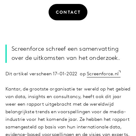
CONTACT
Screenforce schreef een samenvatting
over de uitkomsten van het onderzoek.
Dit artikel verscheen 17-01-2022 op
Screenforce.nl
Kantar, de grootste organisatie ter wereld op het gebied
van data, insights en consultancy, heeft ook dit jaar
weer een rapport uitgebracht met de wereldwijd
belangrijkste trends en voorspellingen voor de media-
industrie voor het komende jaar. Ze hebben het rapport
samengesteld op basis van hun internationale data,
evidence-based voorspellingen en de visies van experts.