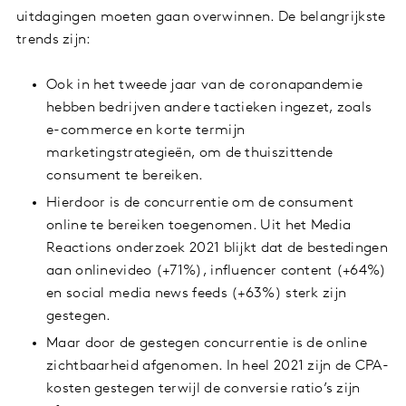
uitdagingen moeten gaan overwinnen. De belangrijkste
trends zijn:
Ook in het tweede jaar van de coronapandemie
hebben bedrijven andere tactieken ingezet, zoals
e-commerce en korte termijn
marketingstrategieën, om de thuiszittende
consument te bereiken.
Hierdoor is de concurrentie om de consument
online te bereiken toegenomen. Uit het Media
Reactions onderzoek 2021 blijkt dat de bestedingen
aan onlinevideo (+71%), influencer content (+64%)
en social media news feeds (+63%) sterk zijn
gestegen.
Maar door de gestegen concurrentie is de online
zichtbaarheid afgenomen. In heel 2021 zijn de CPA-
kosten gestegen terwijl de conversie ratio’s zijn