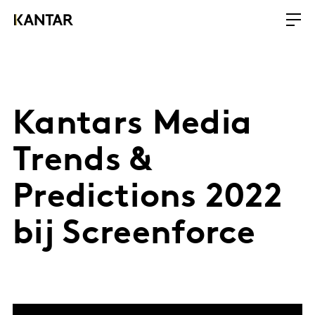
Kantars Media
Trends &
Predictions 2022
bij Screenforce