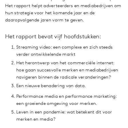
Het rapport helpt adverteerders en mediabedrijven om
hun strategie voor het komende jaar en de
daaropvolgende jaren vorm te geven.
Het rapport bevat vijf hoofdstukken:
Streaming video: een complexe en zich steeds
verder ontwikkelende markt
Het herontwerp van het commerciële internet:
hoe gaan succesvolle merken en mediabedrijven
navigeren binnen de radicale veranderingen?
Een nieuwe benadering van data.
Performance media en performance marketing:
een groeiende omgeving voor merken.
Leven in een pandemie: wat betekent dit voor
merken en media?