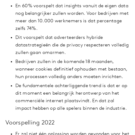
En 60% voorspelt dat insights vanuit de eigen data
nog belangrijker zullen worden. Voor bedrijven met
meer dan 10.000 werknemers is dat percentage
zelfs 74%.
Dit voorspelt dat adverteerders hybride
datastrategieën die de privacy respecteren volledig
zullen gaan omarmen.
Bedrijven zullen in de komende 18 maanden,
wanneer cookies definitief ophouden met bestaan,
hun processen volledig anders moeten inrichten.
De fundamentele achterliggende trend is dat er op
dit moment een belangrijk herontwerp van het
commerciële internet plaatsvindt. En dat zal
impact hebben op alle spelers binnen de industrie.
Voorspelling 2022
Er zal niet één oplossing worden gevonden voor het