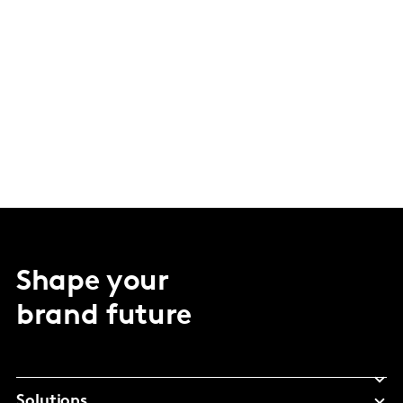
Shape your
brand future
Solutions