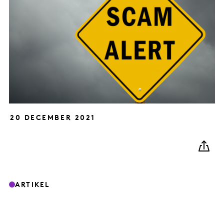
20 DECEMBER 2021
ARTIKEL