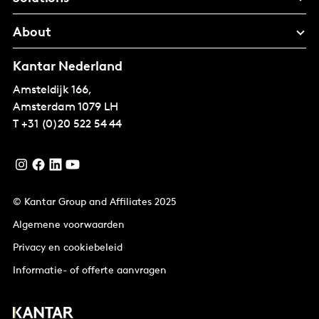
About
Kantar Nederland
Amsteldijk 166,
Amsterdam
1079 LH
T
+31 (0)20 522 54 44
© Kantar Group and Affiliates 2025
Algemene voorwaarden
Privacy en cookiebeleid
Informatie- of offerte aanvragen