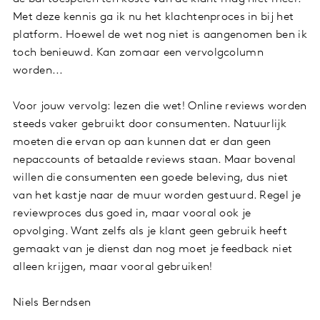
Met deze kennis ga ik nu het klachtenproces in bij het
platform. Hoewel de wet nog niet is aangenomen ben ik
toch benieuwd. Kan zomaar een vervolgcolumn
worden...
Voor jouw vervolg: lezen die wet! Online reviews worden
steeds vaker gebruikt door consumenten. Natuurlijk
moeten die ervan op aan kunnen dat er dan geen
nepaccounts of betaalde reviews staan. Maar bovenal
willen die consumenten een goede beleving, dus niet
van het kastje naar de muur worden gestuurd. Regel je
reviewproces dus goed in, maar vooral ook je
opvolging. Want zelfs als je klant geen gebruik heeft
gemaakt van je dienst dan nog moet je feedback niet
alleen krijgen, maar vooral gebruiken!
Niels Berndsen