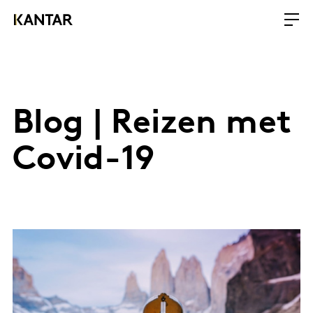
Blog | Reizen met
Covid-19