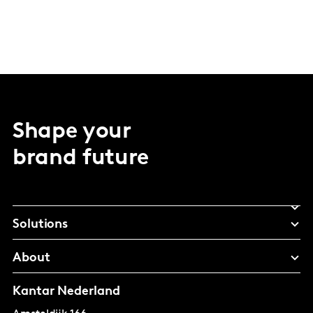
Shape your
brand future
Solutions
About
Kantar Nederland