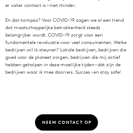
er vaker contact is – niet minder.
En dat kompas? Voor COVID-19 zagen we al een trend
dat maatschappelijke betrokkenheid steeds
belangrijker wordt. COVID-19 zorgt voor een
fundamentele revaluatie voor veel consumenten. Welke
bedrijven wil ik steunen? Lokale bedrijven, bedrijven die
goed voor de planeet zorgen, bedrijven die mij actief
hebben geholpen in deze moeilijke tijden – dát zijn de
bedrijven waar ik mee doorreis. Succes – en stay safe!
NEEM CONTACT OP