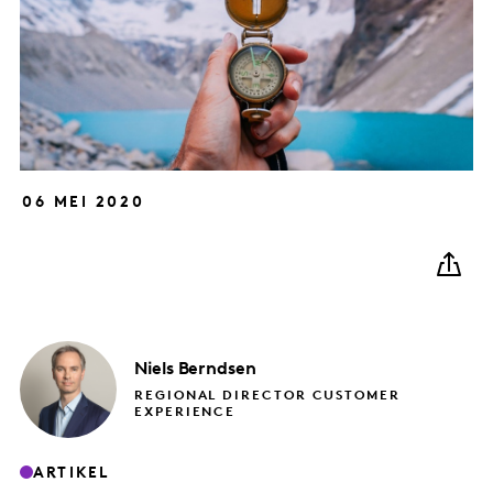
06 MEI 2020
Niels
Berndsen
REGIONAL DIRECTOR CUSTOMER
EXPERIENCE
ARTIKEL