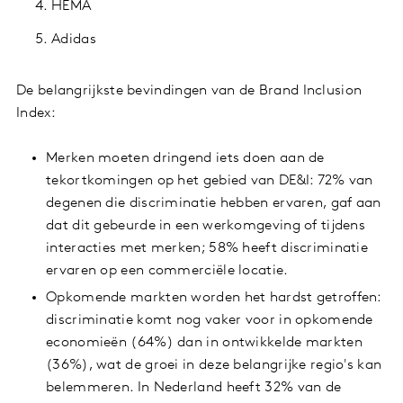
HEMA
Adidas
De belangrijkste bevindingen van de Brand Inclusion
Index:
Merken moeten dringend iets doen aan de
tekortkomingen op het gebied van DE&I: 72% van
degenen die discriminatie hebben ervaren, gaf aan
dat dit gebeurde in een werkomgeving of tijdens
interacties met merken; 58% heeft discriminatie
ervaren op een commerciële locatie.
Opkomende markten worden het hardst getroffen:
discriminatie komt nog vaker voor in opkomende
economieën (64%) dan in ontwikkelde markten
(36%), wat de groei in deze belangrijke regio's kan
belemmeren. In Nederland heeft 32% van de