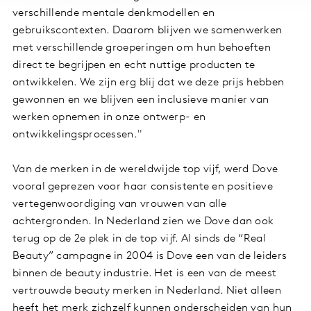
verschillende mentale denkmodellen en
gebruikscontexten. Daarom blijven we samenwerken
met verschillende groeperingen om hun behoeften
direct te begrijpen en echt nuttige producten te
ontwikkelen. We zijn erg blij dat we deze prijs hebben
gewonnen en we blijven een inclusieve manier van
werken opnemen in onze ontwerp- en
ontwikkelingsprocessen."
Van de merken in de wereldwijde top vijf, werd Dove
vooral geprezen voor haar consistente en positieve
vertegenwoordiging van vrouwen van alle
achtergronden. In Nederland zien we Dove dan ook
terug op de 2e plek in de top vijf. Al sinds de “Real
Beauty” campagne in 2004 is Dove een van de leiders
binnen de beauty industrie. Het is een van de meest
vertrouwde beauty merken in Nederland. Niet alleen
heeft het merk zichzelf kunnen onderscheiden van hun