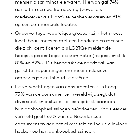
mensen discriminatie ervaren. Hiervan gaf 74%
aan dit in een werkomgeving (zowel als
medewerker als klant) te hebben ervaren en 61%
op een commerciële locatie.
Ondervertegenwoordigde groepen zijn het meest
kwetsbaar: mensen met een handicap en mensen
die zich identificeren als LGBTQ+ melden de
hoogste percentages discriminatie (respectievelijk
81% en 62%). Dit benadrukt de noodzaak van
gerichte inspanningen om meer inclusieve
omgevingen en inhoud te creëren.
De verwachtingen van consumenten zijn hoog:
75% van de consumenten wereldwijd zegt dat
diversiteit en inclusie - of een gebrek daaraan -
hun aankoopbeslissingen beïnvloeden. Zoals eerder
vermeld geeft 62% van de Nederlandse
consumenten aan dat diversiteit en inclusie invloed
hebben op hun aankoopbeslissingen.