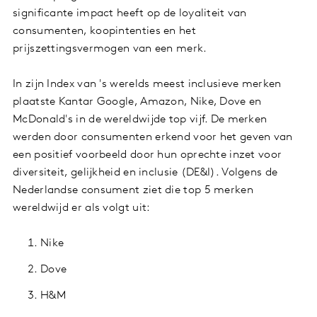
significante impact heeft op de loyaliteit van
consumenten, koopintenties en het
prijszettingsvermogen van een merk.
In zijn Index van 's werelds meest inclusieve merken
plaatste Kantar Google, Amazon, Nike, Dove en
McDonald's in de wereldwijde top vijf. De merken
werden door consumenten erkend voor het geven van
een positief voorbeeld door hun oprechte inzet voor
diversiteit, gelijkheid en inclusie (DE&I). Volgens de
Nederlandse consument ziet die top 5 merken
wereldwijd er als volgt uit:
Nike
Dove
H&M