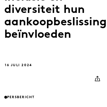
diversiteit hun
aankoopbeslissin
beïnvloeden
16 JULI 2024
PERSBERICHT