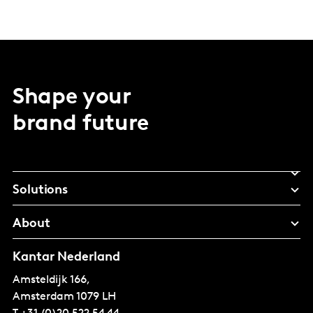
Shape your
brand future
Solutions
About
Kantar Nederland
Amsteldijk 166,
Amsterdam
1079 LH