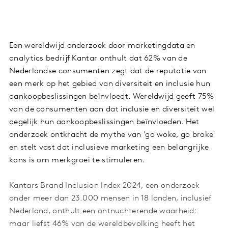
Een wereldwijd onderzoek door marketingdata en
analytics bedrijf Kantar onthult dat 62% van de
Nederlandse consumenten zegt dat de reputatie van
een merk op het gebied van diversiteit en inclusie hun
aankoopbeslissingen beïnvloedt. Wereldwijd geeft 75%
van de consumenten aan dat inclusie en diversiteit wel
degelijk hun aankoopbeslissingen beïnvloeden. Het
onderzoek ontkracht de mythe van 'go woke, go broke'
en stelt vast dat inclusieve marketing een belangrijke
kans is om merkgroei te stimuleren.
Kantars Brand Inclusion Index 2024, een onderzoek
onder meer dan 23.000 mensen in 18 landen, inclusief
Nederland, onthult een ontnuchterende waarheid:
maar liefst 46% van de wereldbevolking heeft het