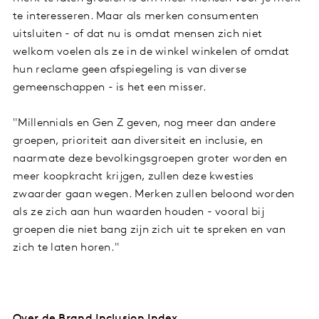
te interesseren. Maar als merken consumenten
uitsluiten - of dat nu is omdat mensen zich niet
welkom voelen als ze in de winkel winkelen of omdat
hun reclame geen afspiegeling is van diverse
gemeenschappen - is het een misser.
"Millennials en Gen Z geven, nog meer dan andere
groepen, prioriteit aan diversiteit en inclusie, en
naarmate deze bevolkingsgroepen groter worden en
meer koopkracht krijgen, zullen deze kwesties
zwaarder gaan wegen. Merken zullen beloond worden
als ze zich aan hun waarden houden - vooral bij
groepen die niet bang zijn zich uit te spreken en van
zich te laten horen."