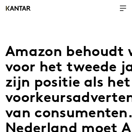
Amazon behoudt w
voor het tweede ja
zijn positie als het
voorkeursadverte
van consumenten.
Nederland moet 