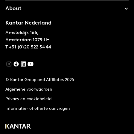
About
Kantar Nederland
Amsteldijk 166,
Amsterdam
1079 LH
T
+31 (0)20 522 54 44
© Kantar Group and Affiliates 2025
Algemene voorwaarden
Privacy en cookiebeleid
Informatie- of offerte aanvragen