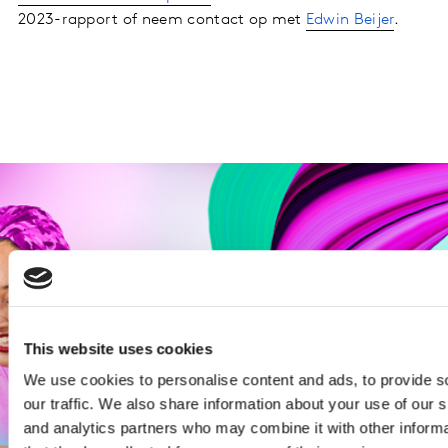
2023-rapport of neem contact op met
Edwin Beijer
.
This website uses cookies
We use cookies to personalise content and ads, to provide s
our traffic. We also share information about your use of our s
and analytics partners who may combine it with other informa