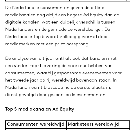
De Nederlandse consumenten geven de offline
mediakanalen nog altijd een hogere Ad Equity dan de
digitale kanalen, wat een duidelijk verschil is tussen
Nederlanders en de gemiddelde wereldburger. De
Nederlandse Top 5 wordt volledig gevormd door
mediamerken met een print oorsprong.
De analyse van dit jaar onthult ook dat kanalen met
een sterke 1-op-1 ervaring de voorkeur hebben van
consumenten, waarbij gesponsorde evenementen voor
het tweede jaar op rij wereldwijd bovenaan staan. In
Nederland neemt bioscoop nu de eerste plaats in,
direct gevolgd door gesponsorde evenementen.
Top 5 mediakanalen Ad Equity
Consumenten wereldwijd
Marketeers wereldwijd