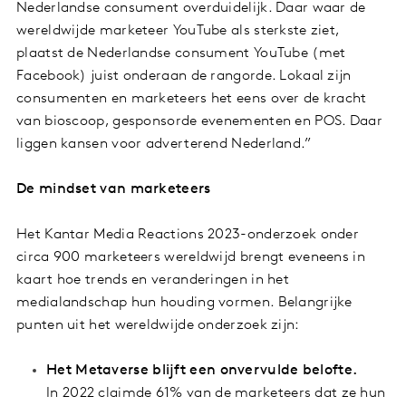
Nederlandse consument overduidelijk. Daar waar de
wereldwijde marketeer YouTube als sterkste ziet,
plaatst de Nederlandse consument YouTube (met
Facebook) juist onderaan de rangorde. Lokaal zijn
consumenten en marketeers het eens over de kracht
van bioscoop, gesponsorde evenementen en POS. Daar
liggen kansen voor adverterend Nederland.”
De mindset van marketeers
Het Kantar Media Reactions 2023-onderzoek onder
circa 900 marketeers wereldwijd brengt eveneens in
kaart hoe trends en veranderingen in het
medialandschap hun houding vormen. Belangrijke
punten uit het wereldwijde onderzoek zijn:
Het Metaverse blijft een onvervulde belofte.
In 2022 claimde 61% van de marketeers dat ze hun