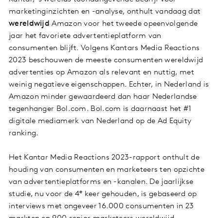
marketinginzichten en -analyse, onthult vandaag dat
wereldwijd
Amazon voor het tweede opeenvolgende
jaar het favoriete advertentieplatform van
consumenten blijft. Volgens Kantars Media Reactions
2023 beschouwen de meeste consumenten wereldwijd
advertenties op Amazon als relevant en nuttig, met
weinig negatieve eigenschappen. Echter, in Nederland is
Amazon minder gewaardeerd dan haar Nederlandse
tegenhanger Bol.com. Bol.com is daarnaast het #1
digitale mediamerk van Nederland op de Ad Equity
ranking.
Het Kantar Media Reactions 2023-rapport onthult de
houding van consumenten en marketeers ten opzichte
van advertentieplatforms en -kanalen. De jaarlijkse
e
studie, nu voor de 4
keer gehouden, is gebaseerd op
interviews met ongeveer 16.000 consumenten in 23