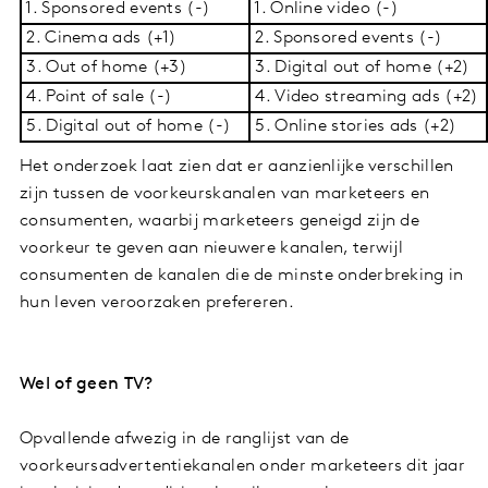
1. Sponsored events (-)
1. Online video (-)
2. Cinema ads (+1)
2. Sponsored events (-)
3. Out of home (+3)
3. Digital out of home (+2)
4. Point of sale (-)
4. Video streaming ads (+2)
5. Digital out of home (-)
5. Online stories ads (+2)
Het onderzoek laat zien dat er aanzienlijke verschillen
zijn tussen de voorkeurskanalen van marketeers en
consumenten, waarbij marketeers geneigd zijn de
voorkeur te geven aan nieuwere kanalen, terwijl
consumenten de kanalen die de minste onderbreking in
hun leven veroorzaken prefereren.
Wel of geen TV?
Opvallende afwezig in de ranglijst van de
voorkeursadvertentiekanalen onder marketeers dit jaar