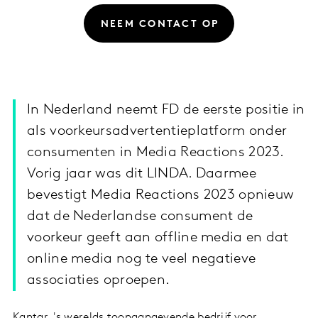
NEEM CONTACT OP
In Nederland neemt FD de eerste positie in
als voorkeursadvertentieplatform onder
consumenten in Media Reactions 2023.
Vorig jaar was dit LINDA. Daarmee
bevestigt Media Reactions 2023 opnieuw
dat de Nederlandse consument de
voorkeur geeft aan offline media en dat
online media nog te veel negatieve
associaties oproepen.
Kantar, 's werelds toonaangevende bedrijf voor