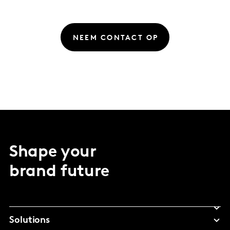
NEEM CONTACT OP
Shape your
brand future
Solutions