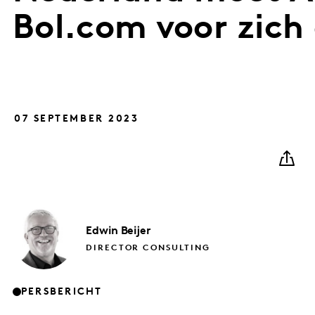
Bol.com voor zich
07 SEPTEMBER 2023
Edwin
Beijer
DIRECTOR CONSULTING
PERSBERICHT