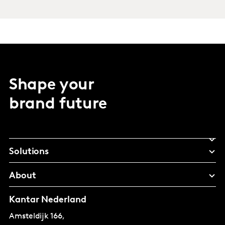
Shape your
brand future
Solutions
About
Kantar Nederland
Amsteldijk 166,