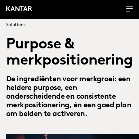
Solutions
Purpose &
merkpositionering
De ingrediënten voor merkgroei: een
heldere purpose, een
onderscheidende en consistente
merkpositionering, én een goed plan
om beiden te activeren.