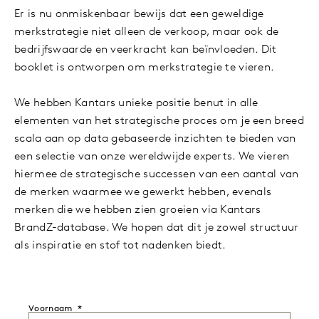
Er is nu onmiskenbaar bewijs dat een geweldige
merkstrategie niet alleen de verkoop, maar ook de
bedrijfswaarde en veerkracht kan beïnvloeden. Dit
booklet is ontworpen om merkstrategie te vieren.
We hebben Kantars unieke positie benut in alle
elementen van het strategische proces om je een breed
scala aan op data gebaseerde inzichten te bieden van
een selectie van onze wereldwijde experts. We vieren
hiermee de strategische successen van een aantal van
de merken waarmee we gewerkt hebben, evenals
merken die we hebben zien groeien via Kantars
BrandZ-database. We hopen dat dit je zowel structuur
als inspiratie en stof tot nadenken biedt.
Voornaam