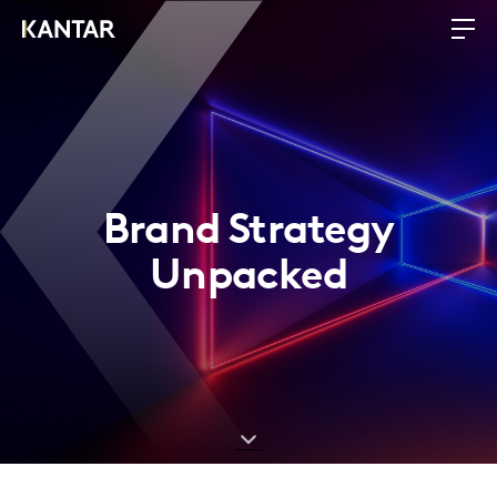
Brand Strategy
Unpacked