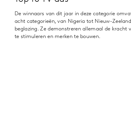
De winnaars van dit jaar in deze categorie omv
acht categorieën, van Nigeria tot Nieuw-Zeeland,
beglazing. Ze demonstreren allemaal de kracht 
te stimuleren en merken te bouwen.