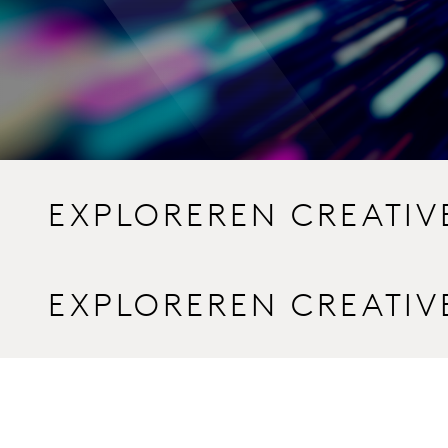
EXPLOREREN CREATIV
EXPLOREREN CREATIV