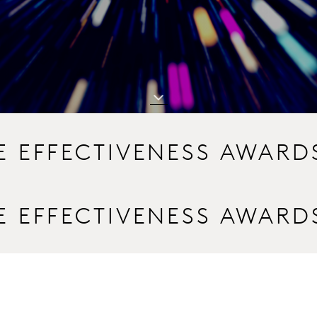
E EFFECTIVENESS AWARD
E EFFECTIVENESS AWARD