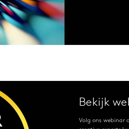
Bekijk we
Volg ons webinar 