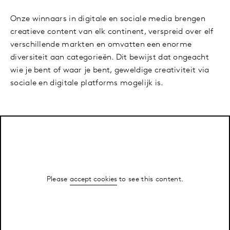
Onze winnaars in digitale en sociale media brengen
creatieve content van elk continent, verspreid over elf
verschillende markten en omvatten een enorme
diversiteit aan categorieën. Dit bewijst dat ongeacht
wie je bent of waar je bent, geweldige creativiteit via
sociale en digitale platforms mogelijk is.
Please
accept cookies
to see this content.