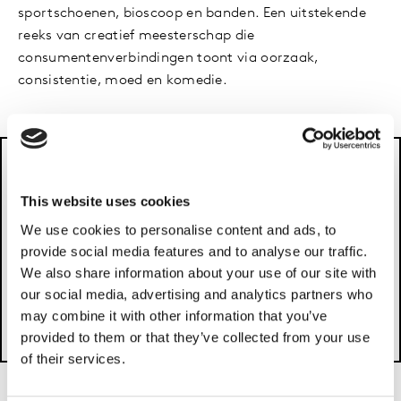
sportschoenen, bioscoop en banden. Een uitstekende
reeks van creatief meesterschap die
consumentenverbindingen toont via oorzaak,
consistentie, moed en komedie.
This website uses cookies
We use cookies to personalise content and ads, to
Please
accept cookies
to see this content.
provide social media features and to analyse our traffic.
We also share information about your use of our site with
our social media, advertising and analytics partners who
may combine it with other information that you’ve
provided to them or that they’ve collected from your use
of their services.