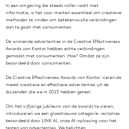
In een omgeving die steeds voller raakt met
informatie, is het voor merken essentieel om creatieve
methoden te vinden om betekenisvolle verbindingen
aan te gaan met consumenten.
De winnende advertenties in de Creative Effectiveness
Awards van Kantar hebben echte verbindingen
gemaakt met consumenten. Hoe? Omdat ze zijn
beoordeeld door consumenten.
De Creative Effectiveness Awards van Kantar vieren de
meest creatieve en effectieve advertenties uit de
duizenden die we in 2023 hebben getest.
Om het vijfjarige jubileum van de awards te vieren,
introduceren we een gloednieuwe categorie: reclames
beoordeeld door LINK AI, onze AI-oplossing voor het
testen van advertenties. We belichten