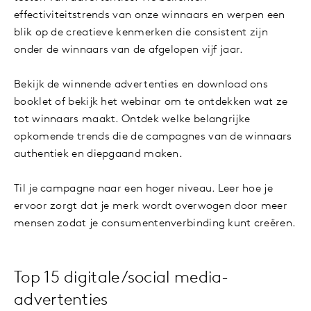
effectiviteitstrends van onze winnaars en werpen een
blik op de creatieve kenmerken die consistent zijn
onder de winnaars van de afgelopen vijf jaar.
Bekijk de winnende advertenties en download ons
booklet of bekijk het webinar om te ontdekken wat ze
tot winnaars maakt. Ontdek welke belangrijke
opkomende trends die de campagnes van de winnaars
authentiek en diepgaand maken.
Til je campagne naar een hoger niveau. Leer hoe je
ervoor zorgt dat je merk wordt overwogen door meer
mensen zodat je consumentenverbinding kunt creëren.
Top 15 digitale/social media-
advertenties