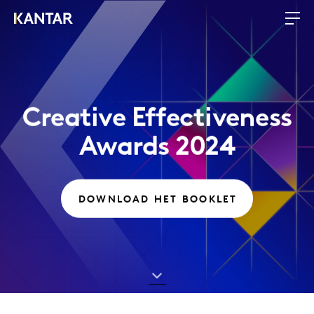
Creative Effectiveness
Awards 2024
DOWNLOAD HET BOOKLET