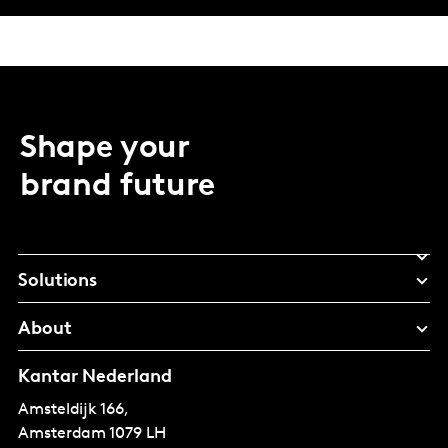
Shape your
brand future
Solutions
About
Kantar Nederland
Amsteldijk 166,
Amsterdam
1079 LH