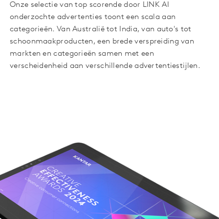
Onze selectie van top scorende door LINK AI
onderzochte advertenties toont een scala aan
categorieën. Van Australië tot India, van auto's tot
schoonmaakproducten, een brede verspreiding van
markten en categorieën samen met een
verscheidenheid aan verschillende advertentiestijlen.