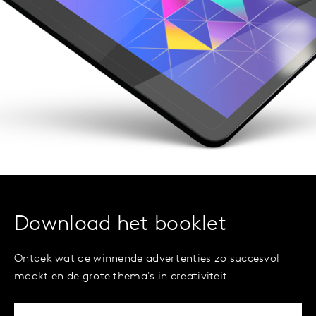
Download het booklet
Ontdek wat de winnende advertenties zo succesvol
maakt en de grote thema's in creativiteit