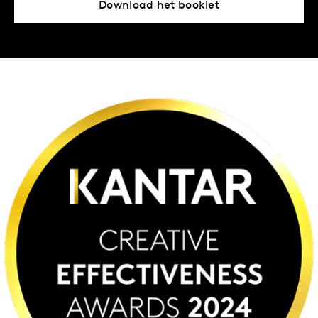
Download het booklet