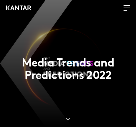
Media Trends and
Predictions 2022