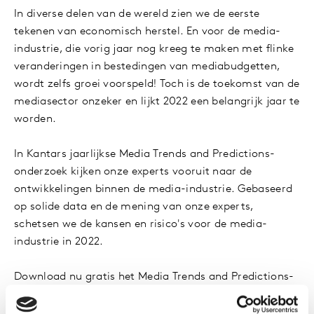
In diverse delen van de wereld zien we de eerste
tekenen van economisch herstel. En voor de media-
industrie, die vorig jaar nog kreeg te maken met flinke
veranderingen in bestedingen van mediabudgetten,
wordt zelfs groei voorspeld! Toch is de toekomst van de
mediasector onzeker en lijkt 2022 een belangrijk jaar te
worden.
In Kantars jaarlijkse Media Trends and Predictions-
onderzoek kijken onze experts vooruit naar de
ontwikkelingen binnen de media-industrie. Gebaseerd
op solide data en de mening van onze experts,
schetsen we de kansen en risico's voor de media-
industrie in 2022.
Download nu gratis het Media Trends and Predictions-
rapport door het formulier in te vullen.