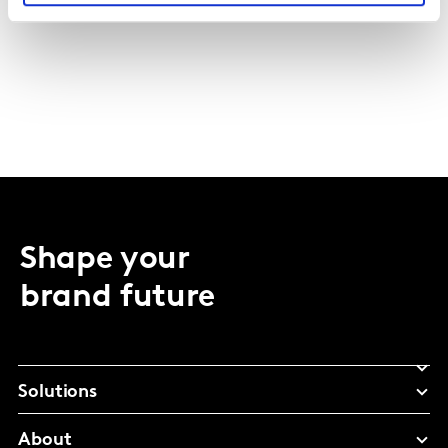
Shape your
brand future
Solutions
About