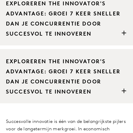
EXPLOREREN THE INNOVATOR'S
ADVANTAGE: GROEI 7 KEER SNELLER
DAN JE CONCURRENTIE DOOR
SUCCESVOL TE INNOVEREN
EXPLOREREN THE INNOVATOR'S
ADVANTAGE: GROEI 7 KEER SNELLER
DAN JE CONCURRENTIE DOOR
SUCCESVOL TE INNOVEREN
Succesvolle innovatie is één van de belangrijkste pijlers
voor de langetermijn merkgroei. In economisch