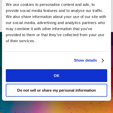
We use cookies to personalise content and ads, to
provide social media features and to analyse our traffic.
We also share information about your use of our site with
our social media, advertising and analytics partners who
may combine it with other information that you’ve
provided to them or that they’ve collected from your use
of their services.
Show details
OK
Do not sell or share my personal information