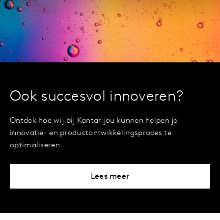
Ook succesvol innoveren?
Ontdek hoe wij bij Kantar jou kunnen helpen je
innovatie- en productontwikkelingsproces te
optimaliseren.
Lees meer