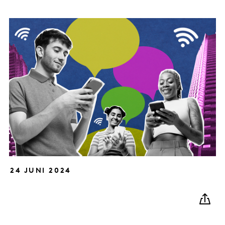
24 JUNI 2024