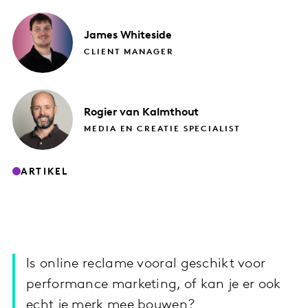
James
Whiteside
CLIENT MANAGER
Rogier
van Kalmthout
MEDIA EN CREATIE SPECIALIST
ARTIKEL
Is online reclame vooral geschikt voor
performance marketing, of kan je er ook
echt je merk mee bouwen?