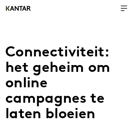
Connectiviteit:
het geheim om
online
campagnes te
laten bloeien