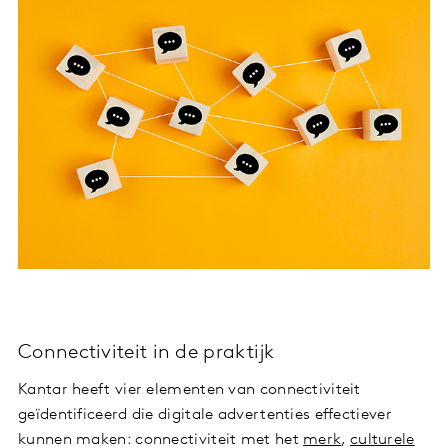
Connectiviteit in de praktijk
Kantar heeft vier elementen van connectiviteit
geïdentificeerd die digitale advertenties effectiever
kunnen maken: connectiviteit met het
merk
,
culturele