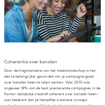
Coherentie over kanalen
Door de fragmentatie van het medialandschap is het
des te belangrijker geworden om je campagne goed
over kanalen heen te laten werken. Vóór 2015 was
ongeveer 18% van de best presterende campagnes in de
Kantar-database creatief coherent over kanalen heen –
wat betekent dat ze hetzelfde creatieve concept