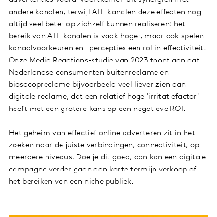
andere kanalen, terwijl ATL-kanalen deze effecten nog
altijd veel beter op zichzelf kunnen realiseren: het
bereik van ATL-kanalen is vaak hoger, maar ook spelen
kanaalvoorkeuren en -percepties een rol in effectiviteit.
Onze Media Reactions-studie van 2023 toont aan dat
Nederlandse consumenten buitenreclame en
bioscoopreclame bijvoorbeeld veel liever zien dan
digitale reclame, dat een relatief hoge 'irritatiefactor'
heeft met een grotere kans op een negatieve ROI.
Het geheim van effectief online adverteren zit in het
zoeken naar de juiste verbindingen, connectiviteit, op
meerdere niveaus. Doe je dit goed, dan kan een digitale
campagne verder gaan dan korte termijn verkoop of
het bereiken van een niche publiek.