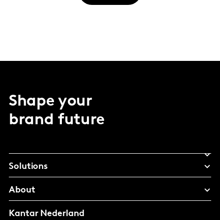
Shape your
brand future
Solutions
About
Kantar Nederland