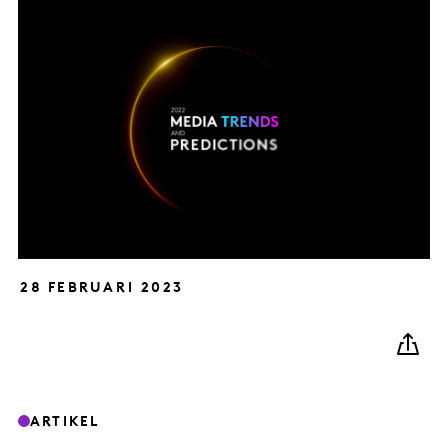
28 FEBRUARI 2023
ARTIKEL