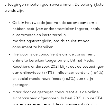
uitdagingen moeten gaan overwinnen. De belangrijkste
trends zijn:
Ook in het tweede jaar van de coronapandemie
hebben bedrijven andere tactieken ingezet, zoals
e-commerce en korte termijn
marketingstrategieën, om de thuiszittende
consument te bereiken.
Hierdoor is de concurrentie om de consument
online te bereiken toegenomen. Uit het Media
Reactions onderzoek 2021 blijkt dat de bestedingen
aan onlinevideo (+71%), influencer content (+64%)
en social media news feeds (+63%) sterk zijn
gestegen.
Maar door de gestegen concurrentie is de online
zichtbaarheid afgenomen. In heel 2021 zijn de CPA-
kosten gestegen terwijl de conversie ratio’s zijn