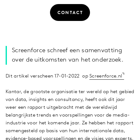
CONTACT
Screenforce schreef een samenvatting
over de uitkomsten van het onderzoek.
Dit artikel verscheen 17-01-2022 op
Screenforce.nl
Kantar, de grootste organisatie ter wereld op het gebied
van data, insights en consultancy, heeft ook dit jaar
weer een rapport uitgebracht met de wereldwijd
belangrijkste trends en voorspellingen voor de media-
industrie voor het komende jaar. Ze hebben het rapport
samengesteld op basis van hun internationale data,
evidence-based voorspellingen en de visies van experts.