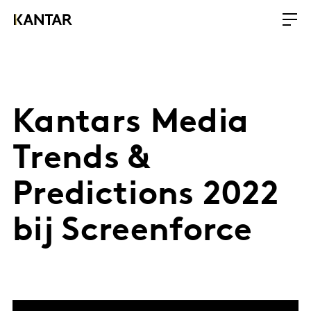
Kantars Media
Trends &
Predictions 2022
bij Screenforce