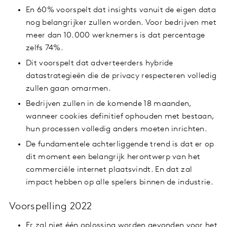
En 60% voorspelt dat insights vanuit de eigen data
nog belangrijker zullen worden. Voor bedrijven met
meer dan 10.000 werknemers is dat percentage
zelfs 74%.
Dit voorspelt dat adverteerders hybride
datastrategieën die de privacy respecteren volledig
zullen gaan omarmen.
Bedrijven zullen in de komende 18 maanden,
wanneer cookies definitief ophouden met bestaan,
hun processen volledig anders moeten inrichten.
De fundamentele achterliggende trend is dat er op
dit moment een belangrijk herontwerp van het
commerciële internet plaatsvindt. En dat zal
impact hebben op alle spelers binnen de industrie.
Voorspelling 2022
Er zal niet één oplossing worden gevonden voor het