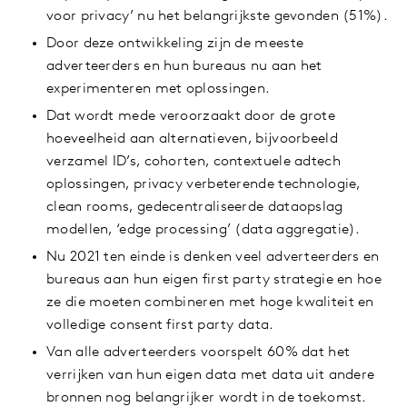
voor privacy’ nu het belangrijkste gevonden (51%).
Door deze ontwikkeling zijn de meeste
adverteerders en hun bureaus nu aan het
experimenteren met oplossingen.
Dat wordt mede veroorzaakt door de grote
hoeveelheid aan alternatieven, bijvoorbeeld
verzamel ID’s, cohorten, contextuele adtech
oplossingen, privacy verbeterende technologie,
clean rooms, gedecentraliseerde dataopslag
modellen, ‘edge processing’ (data aggregatie).
Nu 2021 ten einde is denken veel adverteerders en
bureaus aan hun eigen first party strategie en hoe
ze die moeten combineren met hoge kwaliteit en
volledige consent first party data.
Van alle adverteerders voorspelt 60% dat het
verrijken van hun eigen data met data uit andere
bronnen nog belangrijker wordt in de toekomst.