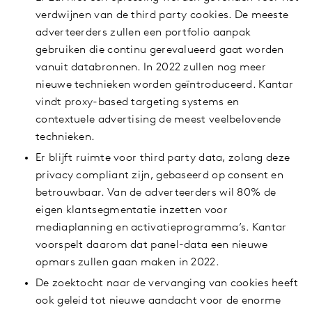
verdwijnen van de third party cookies. De meeste
adverteerders zullen een portfolio aanpak
gebruiken die continu gerevalueerd gaat worden
vanuit databronnen. In 2022 zullen nog meer
nieuwe technieken worden geïntroduceerd. Kantar
vindt proxy-based targeting systems en
contextuele advertising de meest veelbelovende
technieken.
Er blijft ruimte voor third party data, zolang deze
privacy compliant zijn, gebaseerd op consent en
betrouwbaar. Van de adverteerders wil 80% de
eigen klantsegmentatie inzetten voor
mediaplanning en activatieprogramma’s. Kantar
voorspelt daarom dat panel-data een nieuwe
opmars zullen gaan maken in 2022.
De zoektocht naar de vervanging van cookies heeft
ook geleid tot nieuwe aandacht voor de enorme