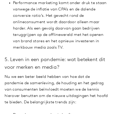
Performance marketing komt onder druk te staan
vanwege de inflatie van CPA’s en de dalende
conversie ratio’s. Het gevecht rond de
onlineconsument wordt daardoor alleen maar
harder. Als een gevolg daarvan gaan bedrijven
teruggrijpen op de offlinewereld met het openen
van brand stores en het opnieuw investeren in
merkbouw media zoals TV.
5. Leven in een pandemie: wat betekent dit
voor merken en media?
Nu we een beter beeld hebben van hoe dat de
pandemie de samenleving, de houding en het gedrag
van consumenten beïnvloedt moeten we de kennis
hierover benutten om de nieuwe uitdagingen het hoofd
te bieden. De belangrijkste trends zijn: