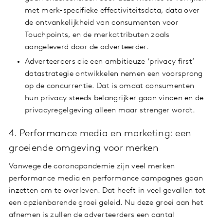
met merk-specifieke effectiviteitsdata, data over
de ontvankelijkheid van consumenten voor
Touchpoints, en de merkattributen zoals
aangeleverd door de adverteerder.
Adverteerders die een ambitieuze ‘privacy first’
datastrategie ontwikkelen nemen een voorsprong
op de concurrentie. Dat is omdat consumenten
hun privacy steeds belangrijker gaan vinden en de
privacyregelgeving alleen maar strenger wordt.
4. Performance media en marketing: een
groeiende omgeving voor merken
Vanwege de coronapandemie zijn veel merken
performance media en performance campagnes gaan
inzetten om te overleven. Dat heeft in veel gevallen tot
een opzienbarende groei geleid. Nu deze groei aan het
afnemen is zullen de adverteerders een aantal