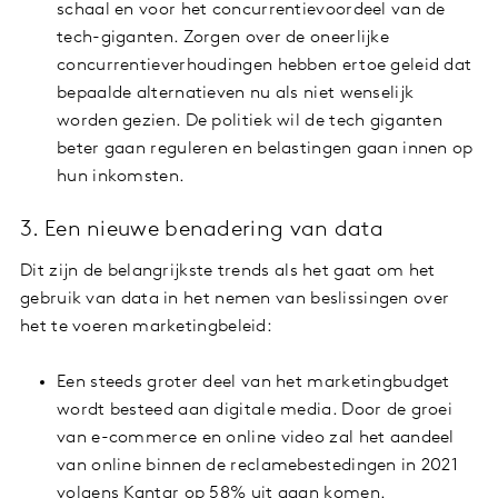
schaal en voor het concurrentievoordeel van de
tech-giganten. Zorgen over de oneerlijke
concurrentieverhoudingen hebben ertoe geleid dat
bepaalde alternatieven nu als niet wenselijk
worden gezien. De politiek wil de tech giganten
beter gaan reguleren en belastingen gaan innen op
hun inkomsten.
3. Een nieuwe benadering van data
Dit zijn de belangrijkste trends als het gaat om het
gebruik van data in het nemen van beslissingen over
het te voeren marketingbeleid:
Een steeds groter deel van het marketingbudget
wordt besteed aan digitale media. Door de groei
van e-commerce en online video zal het aandeel
van online binnen de reclamebestedingen in 2021
volgens Kantar op 58% uit gaan komen.