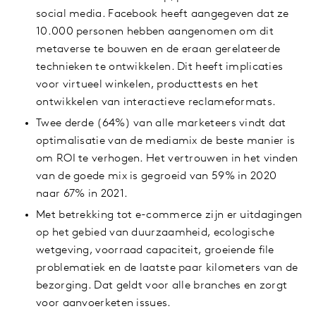
social media. Facebook heeft aangegeven dat ze
10.000 personen hebben aangenomen om dit
metaverse te bouwen en de eraan gerelateerde
technieken te ontwikkelen. Dit heeft implicaties
voor virtueel winkelen, producttests en het
ontwikkelen van interactieve reclameformats.
Twee derde (64%) van alle marketeers vindt dat
optimalisatie van de mediamix de beste manier is
om ROI te verhogen. Het vertrouwen in het vinden
van de goede mix is gegroeid van 59% in 2020
naar 67% in 2021.
Met betrekking tot e-commerce zijn er uitdagingen
op het gebied van duurzaamheid, ecologische
wetgeving, voorraad capaciteit, groeiende file
problematiek en de laatste paar kilometers van de
bezorging. Dat geldt voor alle branches en zorgt
voor aanvoerketen issues.