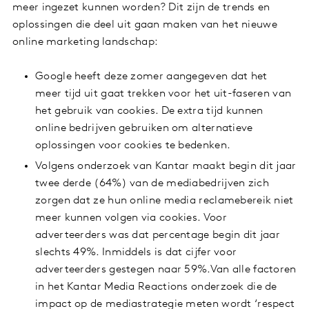
meer ingezet kunnen worden? Dit zijn de trends en
oplossingen die deel uit gaan maken van het nieuwe
online marketing landschap:
Google heeft deze zomer aangegeven dat het
meer tijd uit gaat trekken voor het uit-faseren van
het gebruik van cookies. De extra tijd kunnen
online bedrijven gebruiken om alternatieve
oplossingen voor cookies te bedenken.
Volgens onderzoek van Kantar maakt begin dit jaar
twee derde (64%) van de mediabedrijven zich
zorgen dat ze hun online media reclamebereik niet
meer kunnen volgen via cookies. Voor
adverteerders was dat percentage begin dit jaar
slechts 49%. Inmiddels is dat cijfer voor
adverteerders gestegen naar 59%.Van alle factoren
in het Kantar Media Reactions onderzoek die de
impact op de mediastrategie meten wordt ‘respect