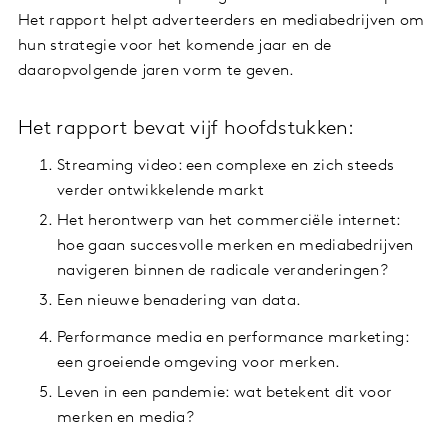
Het rapport helpt adverteerders en mediabedrijven om
hun strategie voor het komende jaar en de
daaropvolgende jaren vorm te geven.
Het rapport bevat vijf hoofdstukken:
Streaming video: een complexe en zich steeds
verder ontwikkelende markt
Het herontwerp van het commerciële internet:
hoe gaan succesvolle merken en mediabedrijven
navigeren binnen de radicale veranderingen?
Een nieuwe benadering van data.
Performance media en performance marketing:
een groeiende omgeving voor merken.
Leven in een pandemie: wat betekent dit voor
merken en media?