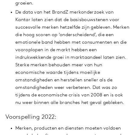
groeien.
De data van het BrandZ merkonderzoek van
Kantar laten zien dat de basisbouwstenen voor
succesvolle merken hetzelfde zijn gebleven. Merken
die hoog scoren op ‘onderscheidend’, die een
emotionele band hebben met consumenten en die
vooroplopen in de markt hebben een
indrukwekkende groei in marktaandeel laten zien.
Sterke merken behouden meer van hun
economische waarde tijdens moeilijke
omstandigheden en herstellen sneller als de
omstandigheden weer verbeteren. Dat was zo
tijdens de economische crisis van 2008 en is ook
nu weer binnen alle branches het geval gebleken.
Voorspelling 2022:
Merken, producten en diensten moeten voldoen