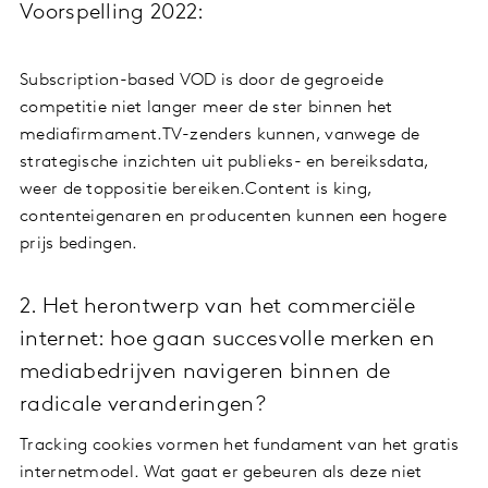
Voorspelling 2022:
Subscription-based VOD is door de gegroeide
competitie niet langer meer de ster binnen het
mediafirmament.TV-zenders kunnen, vanwege de
strategische inzichten uit publieks- en bereiksdata,
weer de toppositie bereiken.Content is king,
contenteigenaren en producenten kunnen een hogere
prijs bedingen.
2. Het herontwerp van het commerciële
internet: hoe gaan succesvolle merken en
mediabedrijven navigeren binnen de
radicale veranderingen?
Tracking cookies vormen het fundament van het gratis
internetmodel. Wat gaat er gebeuren als deze niet