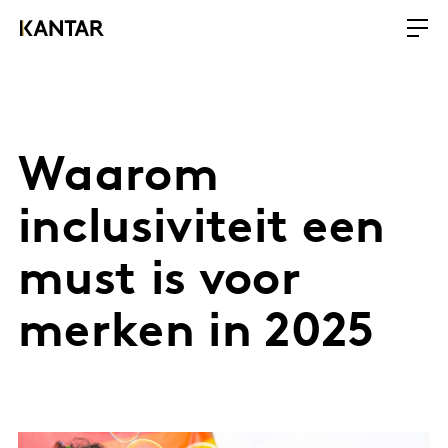
Waarom
inclusiviteit een
must is voor
merken in 2025