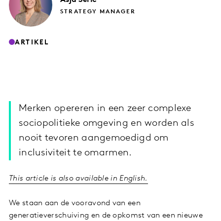
STRATEGY MANAGER
ARTIKEL
Merken opereren in een zeer complexe
sociopolitieke omgeving en worden als
nooit tevoren aangemoedigd om
inclusiviteit te omarmen.
This article is also available in English.
We staan aan de vooravond van een
generatieverschuiving en de opkomst van een nieuwe