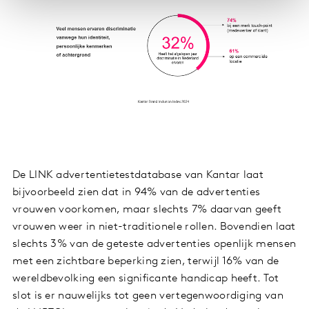
De LINK advertentietestdatabase van Kantar laat
bijvoorbeeld zien dat in 94% van de advertenties
vrouwen voorkomen, maar slechts 7% daarvan geeft
vrouwen weer in niet-traditionele rollen. Bovendien laat
slechts 3% van de geteste advertenties openlijk mensen
met een zichtbare beperking zien, terwijl 16% van de
wereldbevolking een significante handicap heeft. Tot
slot is er nauwelijks tot geen vertegenwoordiging van