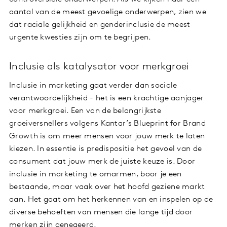
aantal van de meest gevoelige onderwerpen, zien we
dat raciale gelijkheid en genderinclusie de meest
urgente kwesties zijn om te begrijpen.
Inclusie als katalysator voor merkgroei
Inclusie in marketing gaat verder dan sociale
verantwoordelijkheid - het is een krachtige aanjager
voor merkgroei. Een van de belangrijkste
groeiversnellers volgens Kantar’s Blueprint for Brand
Growth is om meer mensen voor jouw merk te laten
kiezen. In essentie is predispositie het gevoel van de
consument dat jouw merk de juiste keuze is. Door
inclusie in marketing te omarmen, boor je een
bestaande, maar vaak over het hoofd geziene markt
aan. Het gaat om het herkennen van en inspelen op de
diverse behoeften van mensen die lange tijd door
merken zijn genegeerd.