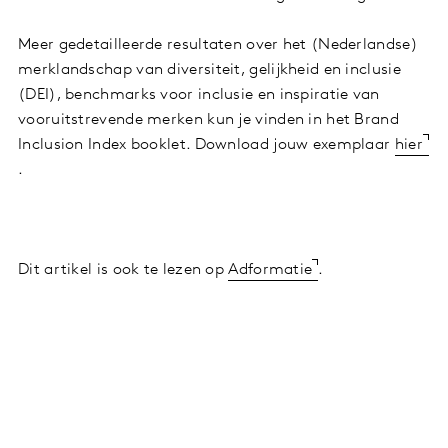
Meer gedetailleerde resultaten over het (Nederlandse)
merklandschap van diversiteit, gelijkheid en inclusie
(DEI), benchmarks voor inclusie en inspiratie van
vooruitstrevende merken kun je vinden in het Brand
Inclusion Index booklet. Download jouw exemplaar
hier
.
Dit artikel is ook te lezen op
Adformatie
.