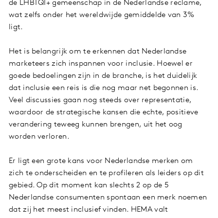
de LHBTQI+ gemeenschap in de Nederlandse reclame,
wat zelfs onder het wereldwijde gemiddelde van 3%
ligt.
Het is belangrijk om te erkennen dat Nederlandse
marketeers zich inspannen voor inclusie. Hoewel er
goede bedoelingen zijn in de branche, is het duidelijk
dat inclusie een reis is die nog maar net begonnen is.
Veel discussies gaan nog steeds over representatie,
waardoor de strategische kansen die echte, positieve
verandering teweeg kunnen brengen, uit het oog
worden verloren.
Er ligt een grote kans voor Nederlandse merken om
zich te onderscheiden en te profileren als leiders op dit
gebied. Op dit moment kan slechts 2 op de 5
Nederlandse consumenten spontaan een merk noemen
dat zij het meest inclusief vinden. HEMA valt