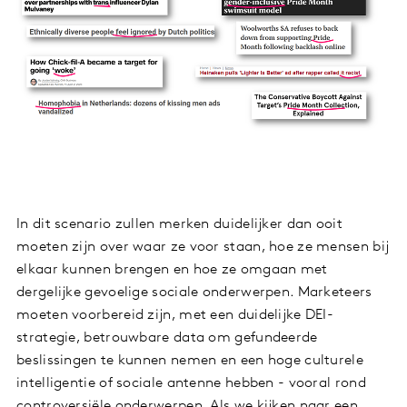
In dit scenario zullen merken duidelijker dan ooit
moeten zijn over waar ze voor staan, hoe ze mensen bij
elkaar kunnen brengen en hoe ze omgaan met
dergelijke gevoelige sociale onderwerpen. Marketeers
moeten voorbereid zijn, met een duidelijke DEI-
strategie, betrouwbare data om gefundeerde
beslissingen te kunnen nemen en een hoge culturele
intelligentie of sociale antenne hebben - vooral rond
controversiële onderwerpen. Als we kijken naar een