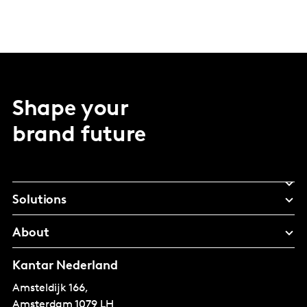
Shape your
brand future
Solutions
About
Kantar Nederland
Amsteldijk 166,
Amsterdam
1079 LH