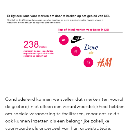
Concluderend kunnen we stellen dat merken (en vooral
de grotere) niet alleen een verantwoordelijkheid hebben
om sociale verandering te faciliteren, maar dat ze dit
ook kunnen inzetten als een belangrijke zakelijke
voorwaarde als onderdeel van hun groeistrategie.