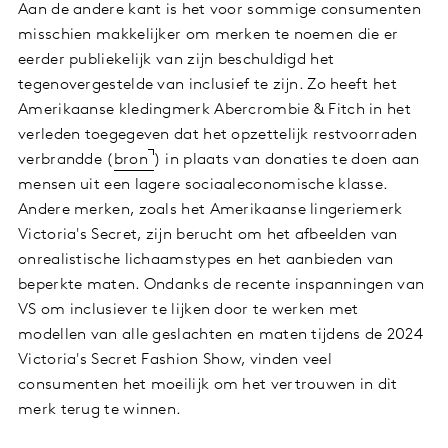
Aan de andere kant is het voor sommige consumenten
misschien makkelijker om merken te noemen die er
eerder publiekelijk van zijn beschuldigd het
tegenovergestelde van inclusief te zijn. Zo heeft het
Amerikaanse kledingmerk Abercrombie & Fitch in het
verleden toegegeven dat het opzettelijk restvoorraden
verbrandde (
bron
) in plaats van donaties te doen aan
mensen uit een lagere sociaaleconomische klasse.
Andere merken, zoals het Amerikaanse lingeriemerk
Victoria's Secret, zijn berucht om het afbeelden van
onrealistische lichaamstypes en het aanbieden van
beperkte maten. Ondanks de recente inspanningen van
VS om inclusiever te lijken door te werken met
modellen van alle geslachten en maten tijdens de 2024
Victoria's Secret Fashion Show, vinden veel
consumenten het moeilijk om het vertrouwen in dit
merk terug te winnen.