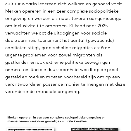
cultuur waarin iedereen zich welkom en gehoord voelt.
Merken opereren in een zeer complexe sociopolitieke
omgeving en worden als nooit tevoren aangemoedigd
om inclusiviteit te omarmen. Kijkend naar 2025
verwachten we dat de uitdagingen voor sociale
duurzaamheid toenemen; het aantal (gewapende)
conflicten stijgt, grootschalige migraties creëren
urgente problemen voor zowel migranten als
gastlanden en ook extreme politieke bewegingen
nemen toe. Sociale duurzaamheid wordt op de proef
gesteld en merken moeten voorbereid zijn om op een
verantwoorde en passende manier te mengen met deze
veranderende mondiale omgeving.