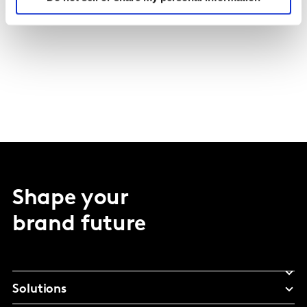
Shape your
brand future
Solutions