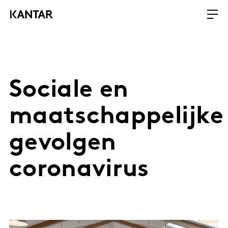
Sociale en
maatschappelijke
gevolgen
coronavirus