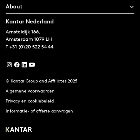
About
Kantar Nederland
Amsteldijk 166,
Amsterdam
1079 LH
T
+31 (0)20 522 54 44
© Kantar Group and Affiliates 2025
Algemene voorwaarden
Privacy en cookiebeleid
Informatie- of offerte aanvragen