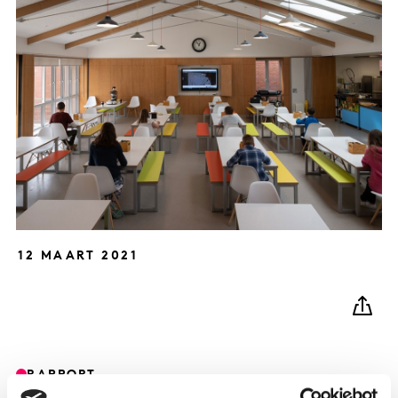
12 MAART 2021
RAPPORT