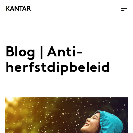
Blog | Anti-
herfstdipbeleid