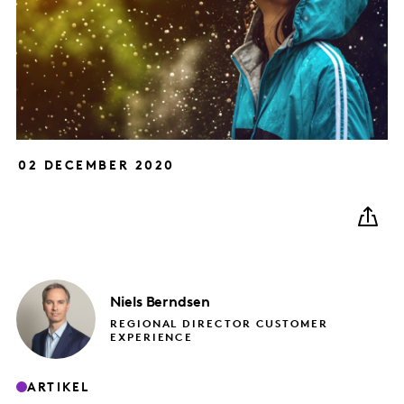
02 DECEMBER 2020
Niels
Berndsen
REGIONAL DIRECTOR CUSTOMER
EXPERIENCE
ARTIKEL