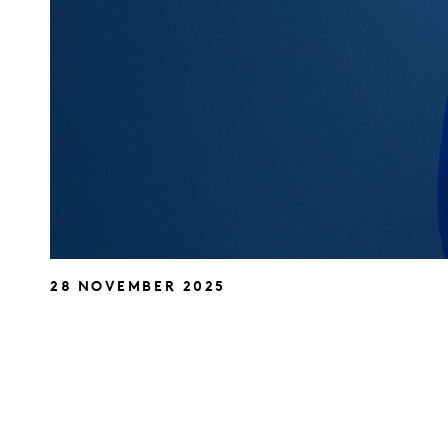
28 NOVEMBER 2025