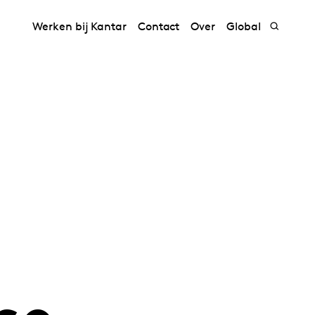
Werken bij Kantar
Contact
Over
Global