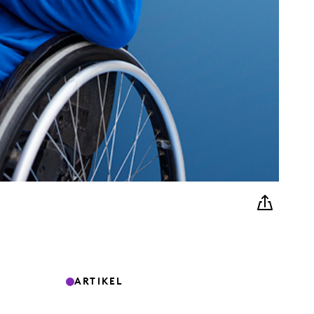
ARTIKEL