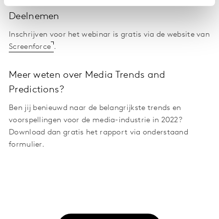
Deelnemen
Inschrijven voor het webinar is gratis via de website van
Screenforce
.
Meer weten over Media Trends and
Predictions?
Ben jij benieuwd naar de belangrijkste trends en
voorspellingen voor de media-industrie in 2022?
Download dan gratis het rapport via onderstaand
formulier.