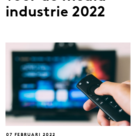
industrie 2022
07 FEBRUARI 2022