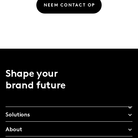
NEEM CONTACT OP
Shape your
brand future
Solutions
About