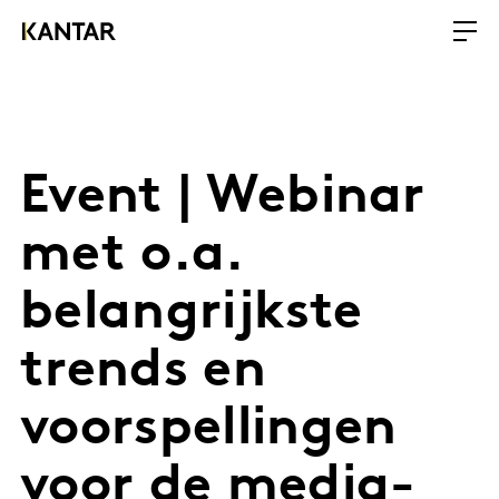
Event | Webinar
met o.a.
belangrijkste
trends en
voorspellingen
voor de media-