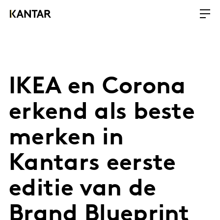
IKEA en Corona
erkend als beste
merken in
Kantars eerste
editie van de
Brand Blueprint