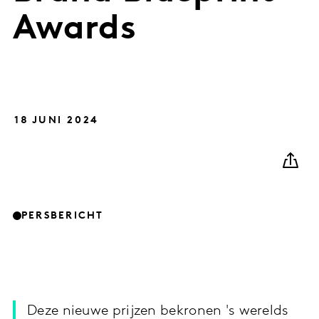
Awards
18 JUNI 2024
PERSBERICHT
Deze nieuwe prijzen bekronen 's werelds