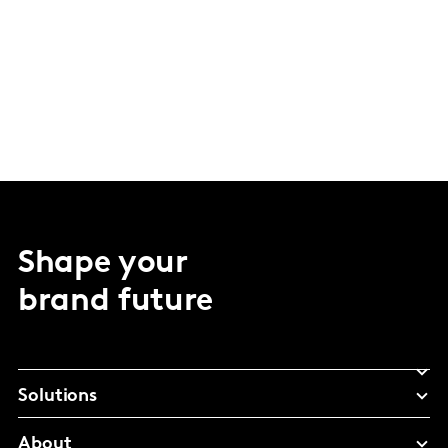
Shape your
brand future
Solutions
About