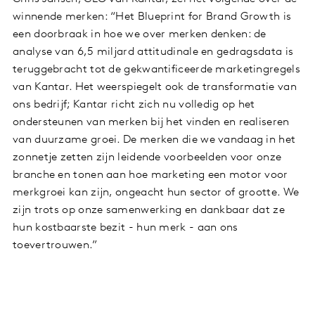
winnende merken: “Het Blueprint for Brand Growth is
een doorbraak in hoe we over merken denken: de
analyse van 6,5 miljard attitudinale en gedragsdata is
teruggebracht tot de gekwantificeerde marketingregels
van Kantar. Het weerspiegelt ook de transformatie van
ons bedrijf; Kantar richt zich nu volledig op het
ondersteunen van merken bij het vinden en realiseren
van duurzame groei. De merken die we vandaag in het
zonnetje zetten zijn leidende voorbeelden voor onze
branche en tonen aan hoe marketing een motor voor
merkgroei kan zijn, ongeacht hun sector of grootte. We
zijn trots op onze samenwerking en dankbaar dat ze
hun kostbaarste bezit - hun merk - aan ons
toevertrouwen.”