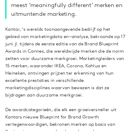
meest ‘meaningfully different’ merken en
uitmuntende marketing.
Kantar, ‘s werelds toonaangevende bedrijf op het
gebied van marketingdata en –analyse, bekroonde op 17
juni jl. tijdens de eerste editie van de Brand Blueprint
Awards in Cannes, die wereldwijde merken die de norm
zetten voor duurzame merkgroei. Marketingleiders van
15 merken, waaronder IKEA, Corona, Kahlua en
Heineken, ontvingen prijzen ter erkenning van hun
excellente prestaties in verschillende
marketingdisciplines waarvan bewezen is dat ze
bijdragen aan duurzame merkgroei.
De awardcategorieën, die elk een groeiversneller uit
Kantars nieuwe Blueprint for Brand Growth
vertegenwoordigen, bekronen merken op basis van