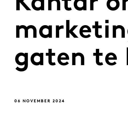
Kantar o
marketin
gaten te
06 NOVEMBER 2024