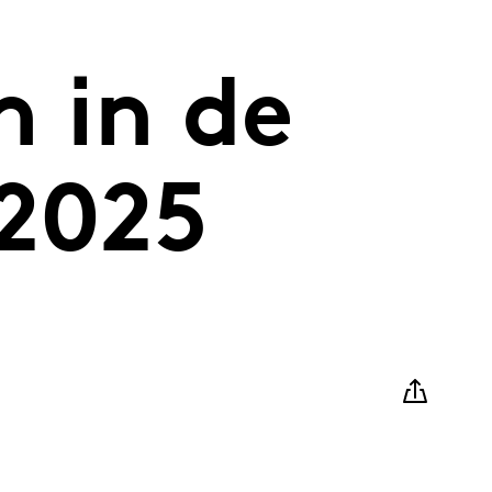
 in de
 2025