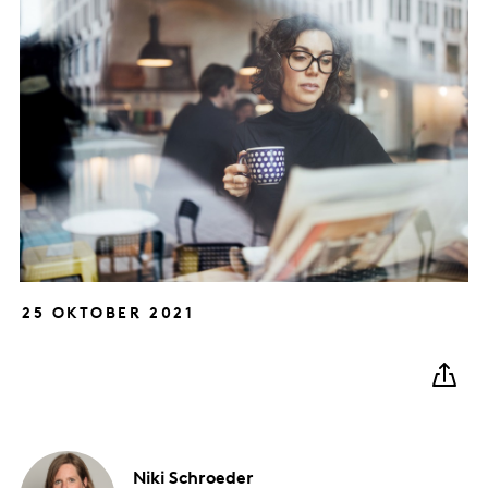
25 OKTOBER 2021
Niki
Schroeder