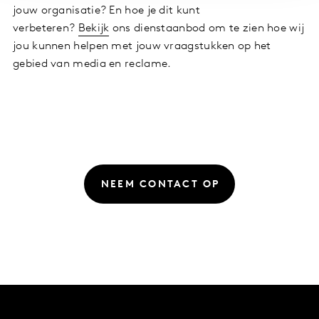
jouw organisatie? En hoe je dit kunt
verbeteren?
Bekijk
ons dienstaanbod om te zien hoe wij
jou kunnen helpen met jouw vraagstukken op het
gebied van media en reclame.
NEEM CONTACT OP