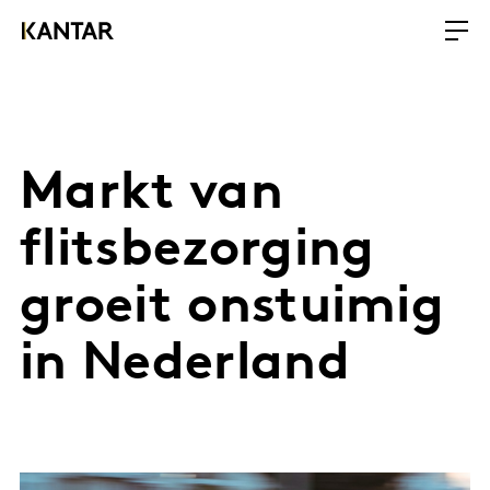
Markt van
flitsbezorging
groeit onstuimig
in Nederland