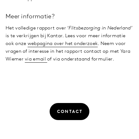
Meer informatie?
Het volledige rapport over ‘
Flitsbezorging in Nederland’
is te verkrijgen bij Kantar. Lees voor meer informatie
ook onze
webpagina over het onderzoek
. Neem voor
vragen of interesse in het rapport contact op met Yara
Wiemer
via email
of via onderstaand formulier.
CONTACT