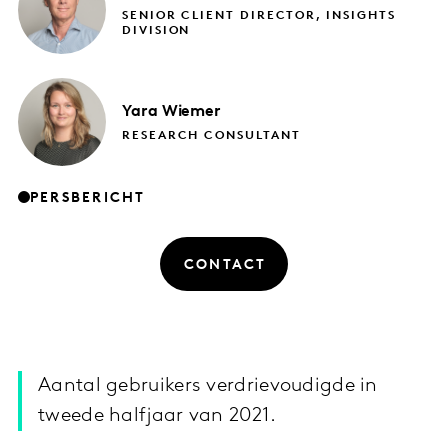
SENIOR CLIENT DIRECTOR, INSIGHTS
DIVISION
Yara
Wiemer
RESEARCH CONSULTANT
PERSBERICHT
CONTACT
Aantal gebruikers verdrievoudigde in
tweede halfjaar van 2021.