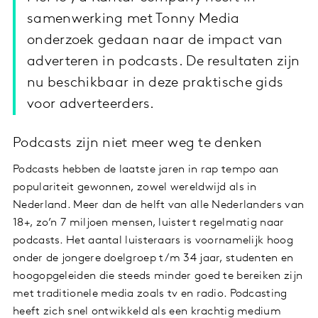
samenwerking met Tonny Media
onderzoek gedaan naar de impact van
adverteren in podcasts. De resultaten zijn
nu beschikbaar in deze praktische gids
voor adverteerders.
Podcasts zijn niet meer weg te denken
Podcasts hebben de laatste jaren in rap tempo aan
populariteit gewonnen, zowel wereldwijd als in
Nederland. Meer dan de helft van alle Nederlanders van
18+, zo’n 7 miljoen mensen, luistert regelmatig naar
podcasts. Het aantal luisteraars is voornamelijk hoog
onder de jongere doelgroep t/m 34 jaar, studenten en
hoogopgeleiden die steeds minder goed te bereiken zijn
met traditionele media zoals tv en radio. Podcasting
heeft zich snel ontwikkeld als een krachtig medium