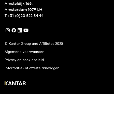
Amsteldijk 166,
Amsterdam
1079 LH
T
+31 (0)20 522 54 44
© Kantar Group and Affiliates 2025
Algemene voorwaarden
Privacy en cookiebeleid
Informatie- of offerte aanvragen