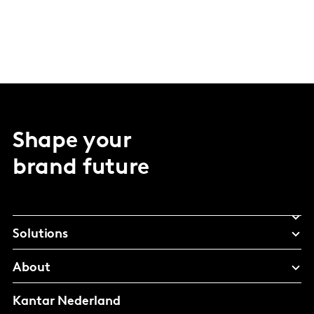
Shape your
brand future
Solutions
About
Kantar Nederland