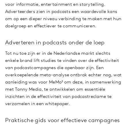
voor informatie, entertainment en storytelling.
Adverteerders zien in podcasts een waardevolle kans
om op een dieper niveau verbinding te maken met hun
doelgroep en effectiever te communiceren.
Adverteren in podcasts onder de loep
Tot nu toe zijn er in de Nederlandse markt slechts
enkele brand lift studies te vinden over de effectiviteit
van podcastcampagnes die openbaar zijn. Een
overkoepelende meta-analyse ontbrak echter nog, wat
aanleiding was voor MeMo² om deze, in samenwerking
met Tonny Media, te ontwikkelen om essentiële
inzichten in de effectiviteit van podcastreclame te
verzamelen in een whitepaper.
Praktische gids voor effectieve campagnes