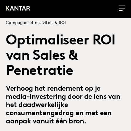
Campagne-effectiviteit & ROI
Optimaliseer ROI
van Sales &
Penetratie
Verhoog het rendement op je
media-investering door de lens van
het daadwerkelijke
consumentengedrag en met een
aanpak vanuit één bron.