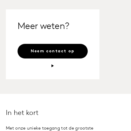
Meer weten?
Neem contact op
In het kort
Met onze unieke toegang tot de grootste