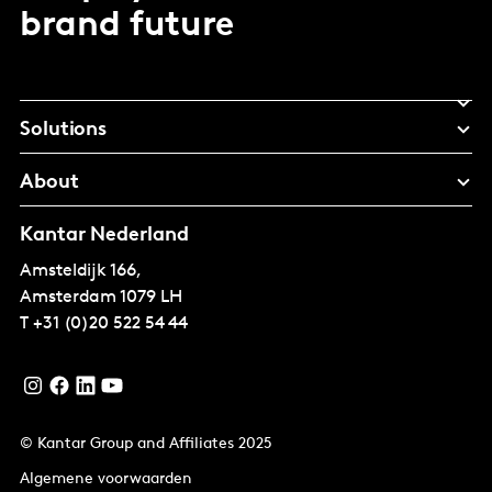
brand future
Solutions
About
Kantar Nederland
Amsteldijk 166,
Amsterdam
1079 LH
T
+31 (0)20 522 54 44
© Kantar Group and Affiliates 2025
Algemene voorwaarden