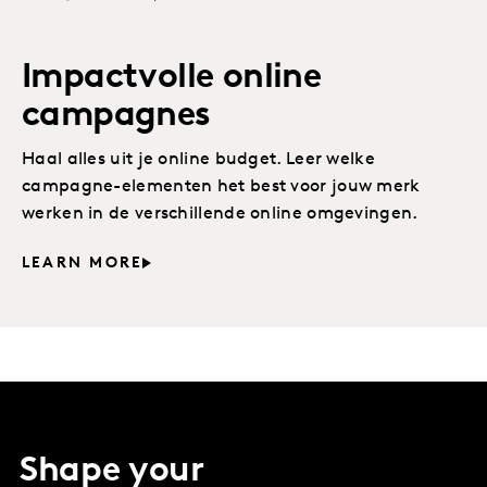
Impactvolle online
campagnes
Haal alles uit je online budget. Leer welke
campagne-elementen het best voor jouw merk
werken in de verschillende online omgevingen.
LEARN MORE
Shape your