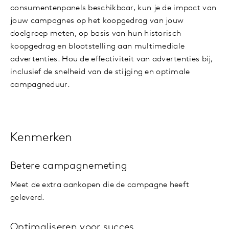
consumentenpanels beschikbaar, kun je de impact van
jouw campagnes op het koopgedrag van jouw
doelgroep meten, op basis van hun historisch
koopgedrag en blootstelling aan multimediale
advertenties. Hou de effectiviteit van advertenties bij,
inclusief de snelheid van de stijging en optimale
campagneduur.
Kenmerken
Betere campagnemeting
Meet de extra aankopen die de campagne heeft
geleverd.
Optimaliseren voor succes