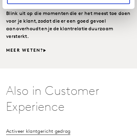
klantervaring
Blink uit op die momenten die er het meest toe doen
voor je klant, zodat die er een goed gevoel
aan overhoudt en je de klantrelatie duurzaam
versterkt.
MEER WETEN?
Also in Customer
Experience
Activeer klantgericht gedrag