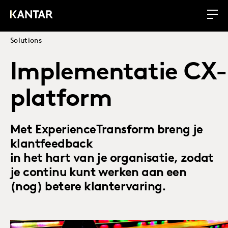
Solutions
Implementatie CX-
platform
Met ExperienceTransform breng je
klantfeedback
in het hart van je organisatie, zodat
je continu kunt werken aan een
(nog) betere klantervaring.