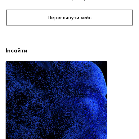
Переглянути кейс
Інсайти