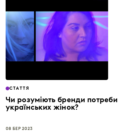
СТАТТЯ
Чи розуміють бренди потреби
українських жінок?
08 БЕР 2023