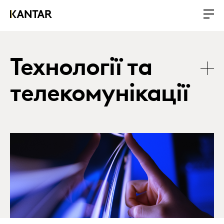
Технології та
телекомунікації