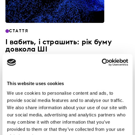
СТАТТЯ
І вабить, і страшить: рік буму
довкола ШІ
07 ГРУ 2023
This website uses cookies
We use cookies to personalise content and ads, to
provide social media features and to analyse our traffic.
We also share information about your use of our site with
our social media, advertising and analytics partners who
may combine it with other information that you’ve
provided to them or that they’ve collected from your use