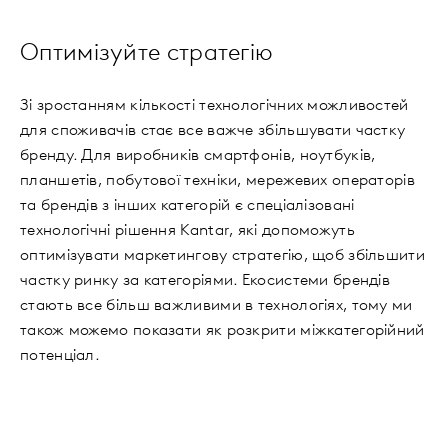
Оптимізуйте стратегію
Зі зростанням кількості технологічних можливостей
для споживачів стає все важче збільшувати частку
бренду. Для виробників смартфонів, ноутбуків,
планшетів, побутової техніки, мережевих операторів
та брендів з інших категорій є спеціалізовані
технологічні рішення Kantar, які допоможуть
оптимізувати маркетингову стратегію, щоб збільшити
частку ринку за категоріями. Екосистеми брендів
стають все більш важливими в технологіях, тому ми
також можемо показати як розкрити міжкатегорійний
потенціал.