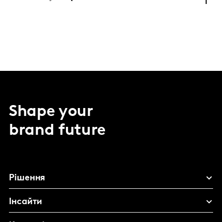
Shape your
brand future
Рішення
Інсайти