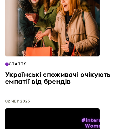
СТАТТЯ
Українські споживачі очікують
емпатії від брендів
02 ЧЕР 2023