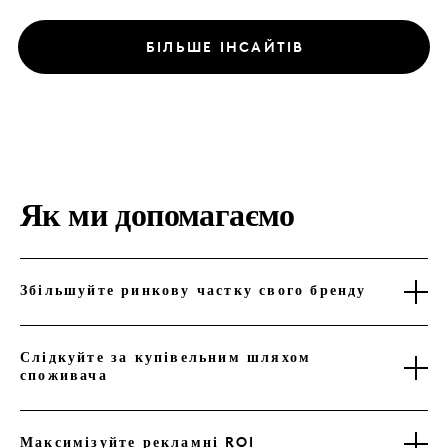
БІЛЬШЕ ІНСАЙТІВ
Як ми допомагаємо
Збільшуйте ринкову частку свого бренду
Слідкуйте за купівельним шляхом
споживача
Максимізуйте рекламні ROI