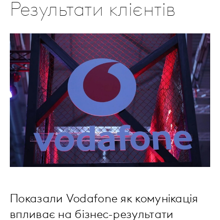
Результати клієнтів
Показали Vodafone як комунікація
впливає на бізнес-результати