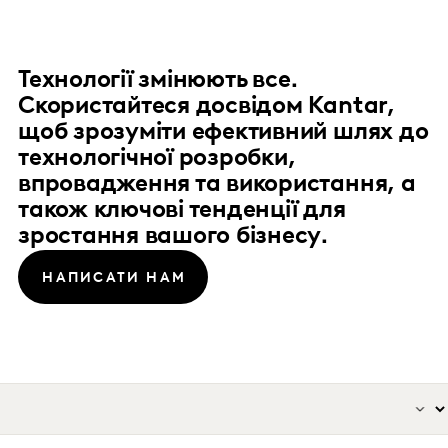
Технології змінюють все.
Скористайтеся досвідом Kantar,
щоб зрозуміти ефективний шлях до
технологічної розробки,
впровадження та використання, а
також ключові тенденції для
зростання вашого бізнесу.
НАПИСАТИ НАМ