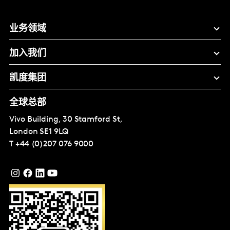
业务领域
加入我们
凯度集团
全球总部
Vivo Building, 30 Stamford St,
London
SE1 9LQ
T
+44 (0)207 076 9000