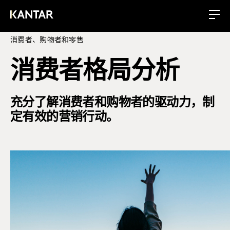
消费者、购物者和零售
消费者格局分析
充分了解消费者和购物者的驱动力，制
定有效的营销行动。