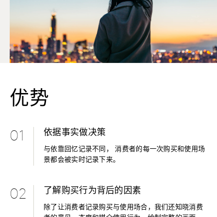
优势
依据事实做决策
01
与依靠回忆记录不同， 消费者的每一次购买和使用场
景都会被实时记录下来。
了解购买行为背后的因素
02
除了让消费者记录购买与使用场合，我们还知晓消费