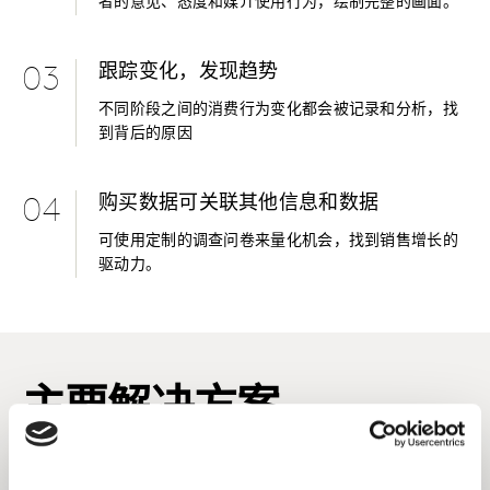
者的意见、态度和媒介使用行为，绘制完整的画面。
跟踪变化，发现趋势
03
不同阶段之间的消费行为变化都会被记录和分析，找
到背后的原因
购买数据可关联其他信息和数据
04
可使用定制的调查问卷来量化机会，找到销售增长的
驱动力。
主要解决方案
消费者与购物者态度与趋势