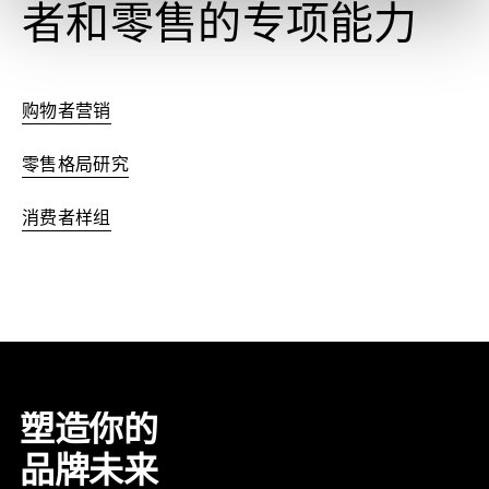
者和零售的专项能力
购物者营销
零售格局研究
消费者样组
塑造你的
品牌未来