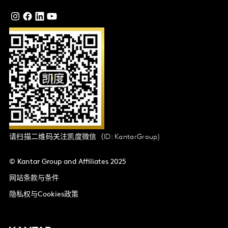
请扫描二维码关注凯度微信（ID: KantarGroup)
© Kantar Group and Affiliates 2025
网站条款与条件
隐私权与Cookies政策