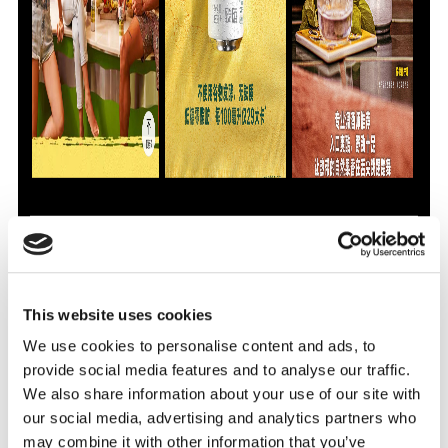
This website uses cookies
We use cookies to personalise content and ads, to
provide social media features and to analyse our traffic.
此外，“硬苏打”通常会以各种水果口味进行调味，因此同
We also share information about your use of our site with
时受到男性和女性的欢迎，偶尔或经常喝酒精饮料的人都
our social media, advertising and analytics partners who
喜欢“硬苏打”。换句话说，没有饮用“硬苏打”的特定人
may combine it with other information that you’ve