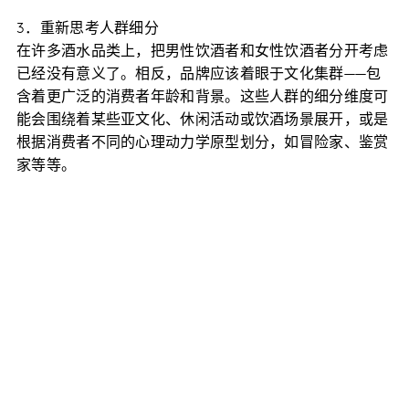
3．重新思考人群细分
在许多酒水品类上，把男性饮酒者和女性饮酒者分开考虑
已经没有意义了。相反，品牌应该着眼于文化集群——包
含着更广泛的消费者年龄和背景。这些人群的细分维度可
能会围绕着某些亚文化、休闲活动或饮酒场景展开，或是
根据消费者不同的心理动力学原型划分，如冒险家、鉴赏
家等等。