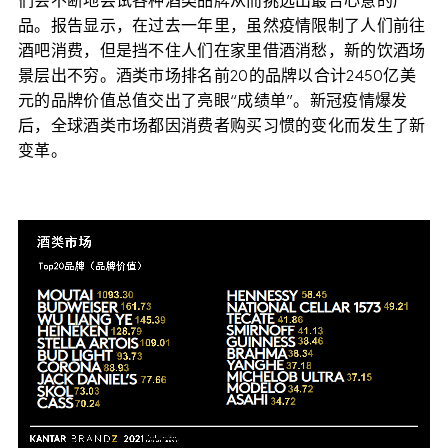
们会不断地尝试各种酒类品牌从而挑选出最合心意的产
品。报告显示，在过去一年里，虽然疫情限制了人们前往
酒吧消费，但是挡不住人们在家里借酒消愁，新的饮酒场
景层出不穷。酒类市场排名前20的品牌以合计2450亿美
元的品牌价值总值交出了亮眼“成绩单”。新冠疫情爆发
后，全球酒类市场都因消费者购买习惯的变化而发生了新
变革。