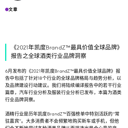
文章
《2021年凯度BrandZ™最具价值全球品牌》
报告之全球酒类行业品牌洞察
6月发布的《2021年凯度BrandZ™最具价值全球品牌》报
告中包括了针对18个行业的全球品牌格局与趋势分析，以
及品牌建设行动建议。我们将陆续编译报告中的若干行业
篇章，汽车行业分析及服装行业分析已发布，本篇为酒类
行业品牌洞察。
酒精行业是历年凯度BrandZ™百强榜单中特别活跃的“常
驻嘉宾”。大多消费者不会频繁地购买新车或手机，但他