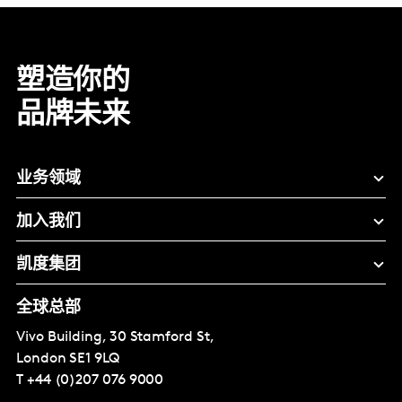
塑造你的
品牌未来
业务领域
加入我们
凯度集团
全球总部
Vivo Building, 30 Stamford St,
London
SE1 9LQ
T
+44 (0)207 076 9000