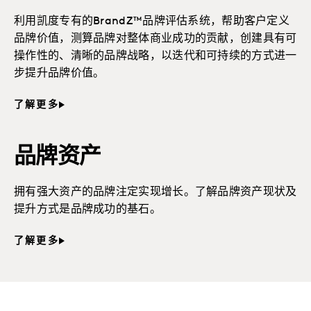
利用凯度专有的BrandZ™品牌评估系统，帮助客户定义
品牌价值，测算品牌对整体商业成功的贡献，创建具有可
操作性的、清晰的品牌战略，以迭代和可持续的方式进一
步提升品牌价值。
了解更多
品牌资产
拥有强大资产的品牌注定实现增长。了解品牌资产现状及
提升方式是品牌成功的基石。
了解更多