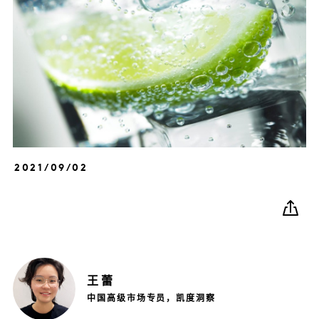
2021/09/02
王
蕾
中国高级市场专员，凯度洞察