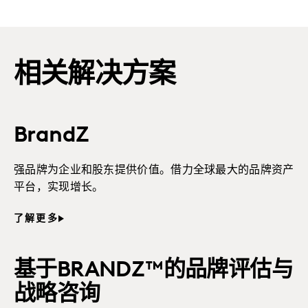
相关解决方案
BrandZ
强品牌为企业和股东提供价值。借力全球最大的品牌资产
平台，实现增长。
了解更多
基于BRANDZ™的品牌评估与
战略咨询