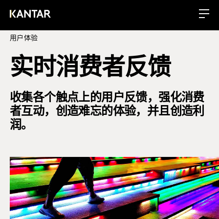
用户体验
实时消费者反馈
收集各个触点上的用户反馈，强化消费
者互动，创造难忘的体验，并且创造利
润。