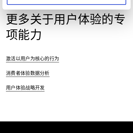
更多关于用户体验的专
项能力
激活以用户为核心的行为
消费者体验数据分析
用户体验战略开发