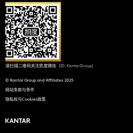
请扫描二维码关注凯度微信（ID: KantarGroup)
© Kantar Group and Affiliates 2025
网站条款与条件
隐私权与Cookies政策