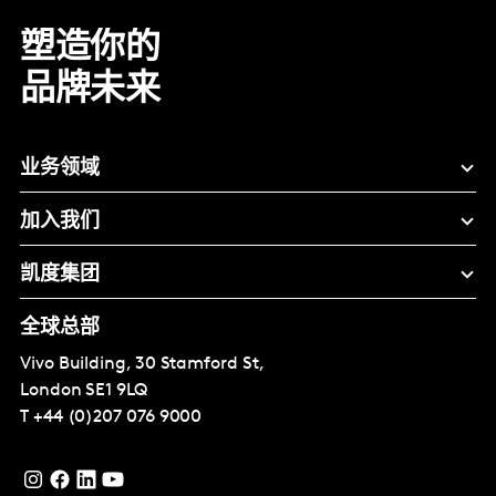
塑造你的
品牌未来
业务领域
加入我们
凯度集团
全球总部
Vivo Building, 30 Stamford St,
London
SE1 9LQ
T
+44 (0)207 076 9000