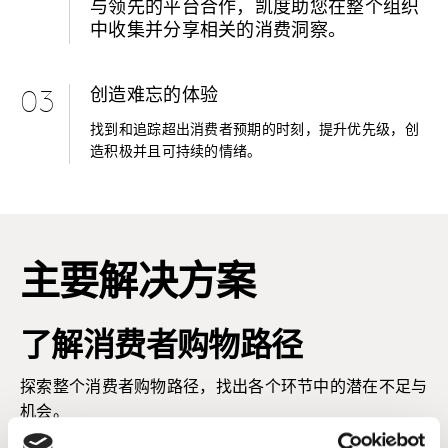
与领先的平台合作，凯度助您在整个组织
中收集并分享相关的消费洞察。
创造难忘的体验
03
找到和追踪超出消费者预期的时刻，提升优先级，创
造积极并且可持续的情绪。
主要解决方案
了解消费者购物路径
探索整个消费者购物路径，找出各个环节中的潜在不足与
机会。