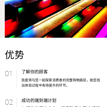
优势
了解你的顾客
01
凯度将与您一起探索消费者的完整购物路径，助您找
出体验过程中有待提升的环节。
成功的端到端计划
02