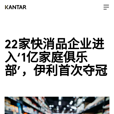
22家快消品企业进
入‘1亿家庭俱乐
部’，伊利首次夺冠