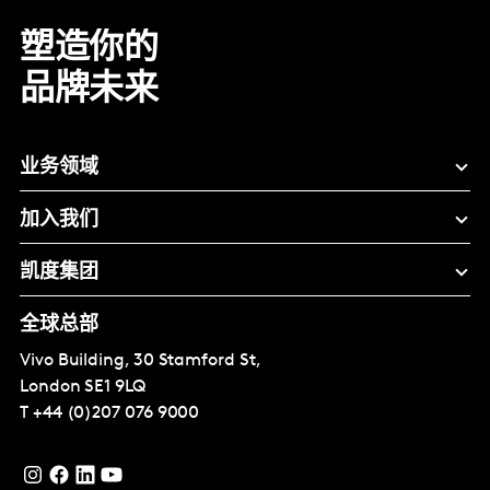
塑造你的
品牌未来
业务领域
加入我们
凯度集团
全球总部
Vivo Building, 30 Stamford St,
London
SE1 9LQ
T
+44 (0)207 076 9000