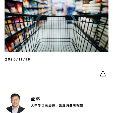
2020/11/18
虞
坚
大中华区总经理，凯度消费者指数