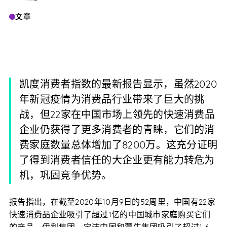
文章
凯度消费者指数的最新报告显示，虽然2020
年新冠疫情为消费品行业带来了巨大的挑
战，但22家在中国市场上领先的快速消费品
企业仍获得了更多消费者的青睐，它们的消
费家庭数量总体增加了8200万。这充分证明
了得到消费者信任的大企业更有能力转危为
机，巩固竞争优势。
报告指出，在截至2020年10月9日的52周里，中国有22家
快速消费品企业吸引了超过1亿的中国城市家庭购买它们