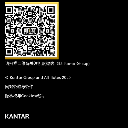
请扫描二维码关注凯度微信（ID: KantarGroup)
© Kantar Group and Affiliates 2025
网站条款与条件
隐私权与Cookies政策