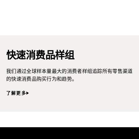
快速消费品样组
我们通过全球样本量最大的消费者样组追踪所有零售渠道
的快速消费品购买行为和趋势。
了解更多