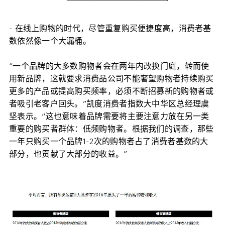
- 在线上购物的时代，尽管重复购买便捷度高，消费者基
数依然像一个大漏桶。
“一个品牌的大多数购物者会在两年内改换门庭，转而使
用新品牌，这就要求消费品公司不能奢望购物者持续购买
更多的产品或提高购买频率，必须不断招募新的购物者或
者吸引老客户回头。”凯度消费者指数大中华区总经理虞
坚表示。“这也意味着品牌需要将主要注意力放在另一类
重要的购买者群体：低频购物者。根据我们的调查，那些
一年只购买一个品牌1-2次的购物者占了消费者基数的大
部分，也贡献了大部分的收益。”