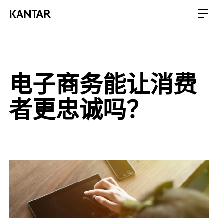
电子商务能让消费
者更忠诚吗？