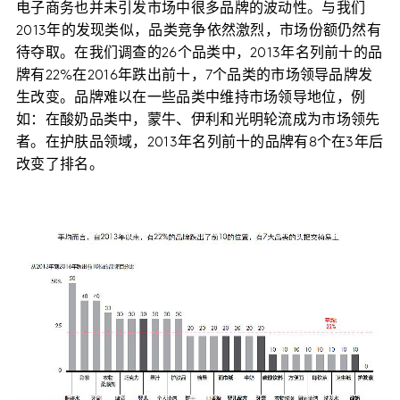
电子商务也并未引发市场中很多品牌的波动性。与我们
2013年的发现类似，品类竞争依然激烈，市场份额仍然有
待夺取。在我们调查的26个品类中，2013年名列前十的品
牌有22%在2016年跌出前十，7个品类的市场领导品牌发
生改变。品牌难以在一些品类中维持市场领导地位，例
如：在酸奶品类中，蒙牛、伊利和光明轮流成为市场领先
者。在护肤品领域，2013年名列前十的品牌有8个在3年后
改变了排名。