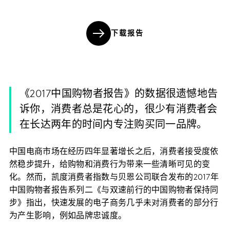
下载报告
《2017中国购物者报告》的数据很遗憾地告
诉你，消费者总是花心的，很少有消费者会
在长达两年的时间内专注购买同一品牌。
中国电商市场在经历四年显著增长之后，消费者接受度依
然稳步提升，给购物和消费行为带来一些清晰可见的变
化。然而，凯度消费者指数与贝恩公司联合发布的2017年
中国购物者报告系列二《与双速前行的中国购物者保持同
步》指出，快速发展的电子商务几乎未对消费者的部分行
为产生影响，例如品牌忠诚度。