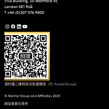
Vivo Building, 30 Stamford St,
London
SE1 9LQ
T
+44 (0)207 076 9000
请扫描二维码关注凯度微信（ID: KantarGroup)
© Kantar Group and Affiliates 2025
网站条款与条件