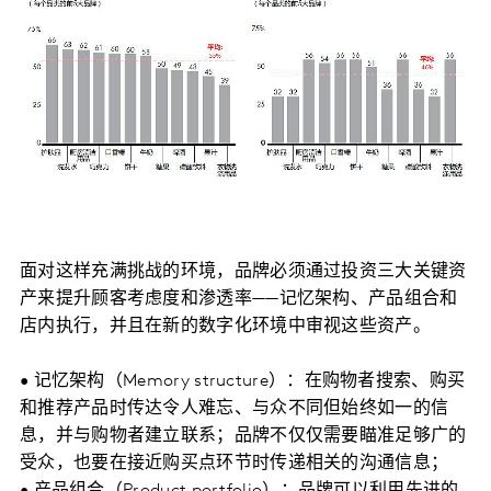
面对这样充满挑战的环境，品牌必须通过投资三大关键资
产来提升顾客考虑度和渗透率——记忆架构、产品组合和
店内执行，并且在新的数字化环境中审视这些资产。
• 记忆架构（Memory structure）：在购物者搜索、购买
和推荐产品时传达令人难忘、与众不同但始终如一的信
息，并与购物者建立联系；品牌不仅仅需要瞄准足够广的
受众，也要在接近购买点环节时传递相关的沟通信息；