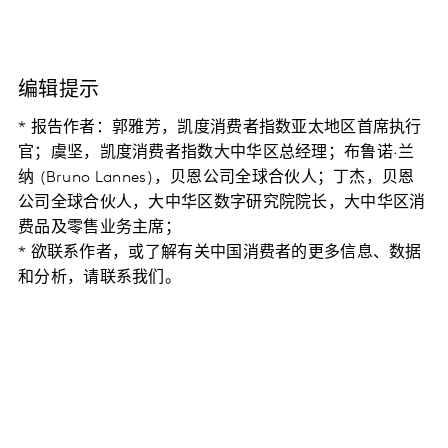
编辑提示
* 报告作者：郭雅芳，凯度消费者指数亚太地区首席执行
官；虞坚，凯度消费者指数大中华区总经理；布鲁诺·兰
纳 (Bruno Lannes)，贝恩公司全球合伙人；丁杰，贝恩
公司全球合伙人，大中华区数字研究院院长，大中华区消
费品及零售业务主席；
* 欲联系作者，或了解有关中国消费者的更多信息、数据
和分析，请联系我们。