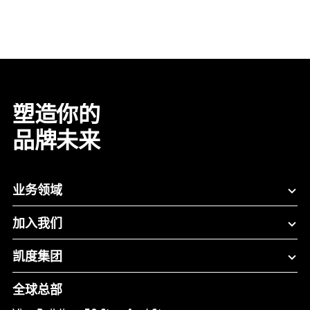
塑造你的
品牌未来
业务领域
加入我们
凯度集团
全球总部