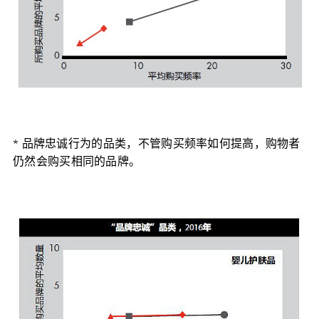
* 品牌忠诚行为的品类，不管购买频率如何提高，购物者
仍然会购买相同的品牌。