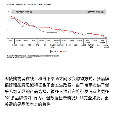
即使购物者在线上和线下渠道之间改变购物方式，多品牌
偏好和品牌忠诚特征也不会发生改变。由于电商提供了似
乎无穷无尽的产品选择，很多人预计它将引发消费者更多
的“多品牌偏好”行为。但数据显示情况并非完全如此。更
关键的是品类本身的特性。