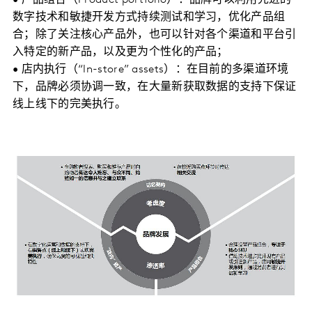
• 产品组合（Product portfolio）：品牌可以利用先进的
数字技术和敏捷开发方式持续测试和学习，优化产品组
合；除了关注核心产品外，也可以针对各个渠道和平台引
入特定的新产品，以及更为个性化的产品；
• 店内执行（“In-store” assets）：在目前的多渠道环境
下，品牌必须协调一致，在大量新获取数据的支持下保证
线上线下的完美执行。