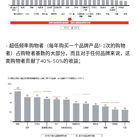
- 超低频率购物者（每年购买一个品牌产品1-2次的购物
者）占购物者基数的大部分，而且对于任何品牌来说，这
类购物者贡献了40%-50%的收益；