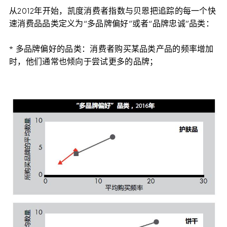
从2012年开始，凯度消费者指数与贝恩把追踪的每一个快
速消费品品类定义为“多品牌偏好”或者“品牌忠诚”品类：
* 多品牌偏好的品类：消费者购买某品类产品的频率增加
时，他们通常也倾向于尝试更多的品牌；