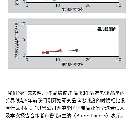
“我们的研究表明，‘多品牌偏好’品类和‘品牌忠诚’品类的
分界线与5年前我们刚开始研究品牌忠诚度的时候相比没
有什么不同。”贝恩公司大中华区消费品业务全球合伙人
及本次报告合作者布鲁诺•兰纳（Bruno Lannes）表示。