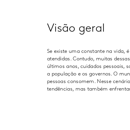
Visão geral
Se existe uma constante na vida, 
atendidas. Contudo, muitas dess
últimos anos, cuidados pessoais, 
a população e os governos. O mund
pessoas consomem. Nesse cenário
tendências, mas também enfrenta