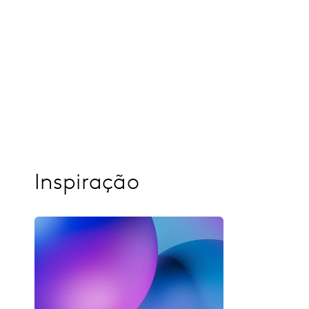
Inspiração