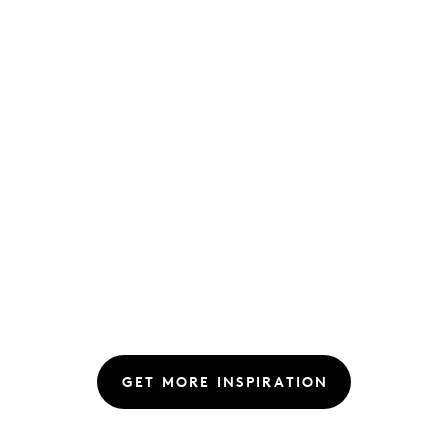
GET MORE INSPIRATION