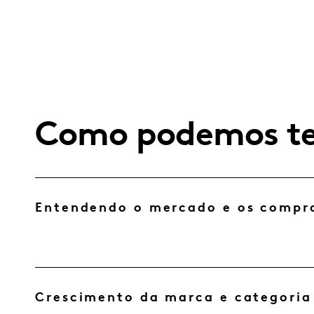
Como podemos te
Entendendo o mercado e os compr
Crescimento da marca e categoria