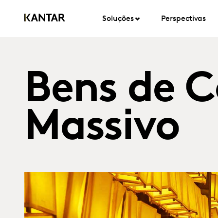
Soluções
Perspectivas
Bens de 
Massivo