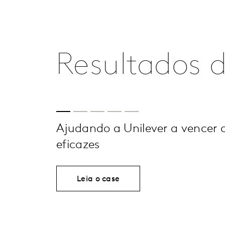
Resultados d
Ajudando a Unilever a vencer
eficazes
Leia o case