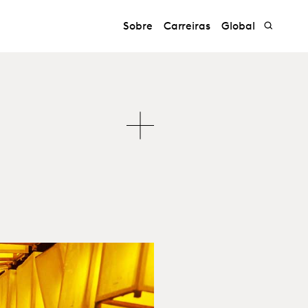
Sobre
Carreiras
Global