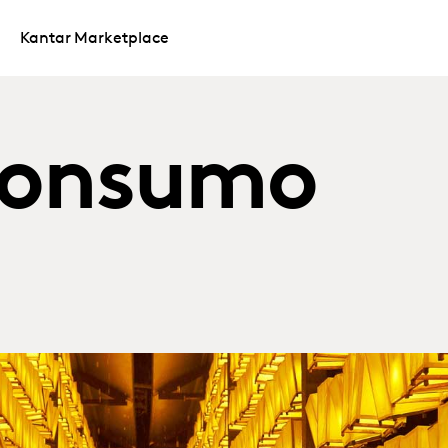
Kantar Marketplace
Consumo