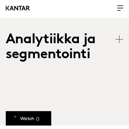
Analytiikka ja
segmentointi
Watch (
)