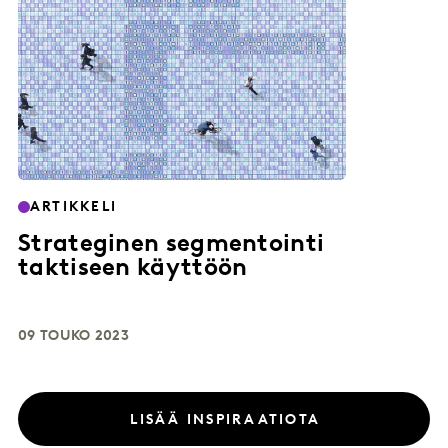
ARTIKKELI
Strateginen segmentointi
taktiseen käyttöön
09 TOUKO 2023
LISÄÄ INSPIRAATIOTA