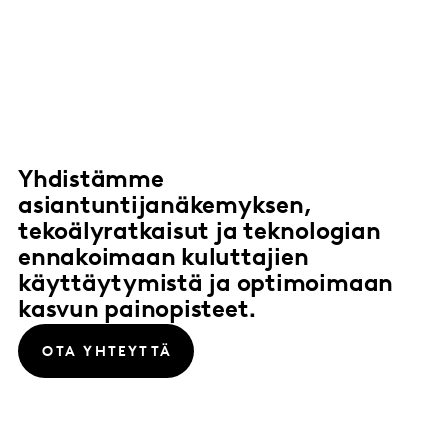
Yhdistämme
asiantuntijanäkemyksen,
tekoälyratkaisut ja teknologian
ennakoimaan kuluttajien
käyttäytymistä ja optimoimaan
kasvun painopisteet.
OTA YHTEYTTÄ