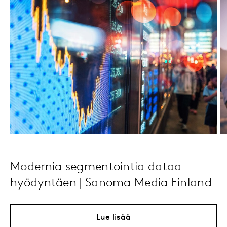
Modernia segmentointia dataa
hyödyntäen | Sanoma Media Finland
Lue lisää