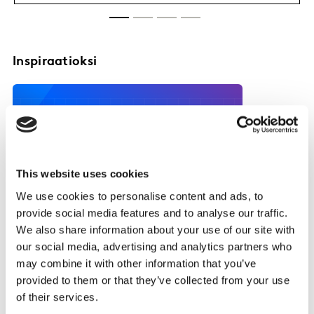
Inspiraatioksi
This website uses cookies
We use cookies to personalise content and ads, to
provide social media features and to analyse our traffic.
We also share information about your use of our site with
our social media, advertising and analytics partners who
may combine it with other information that you’ve
provided to them or that they’ve collected from your use
of their services.