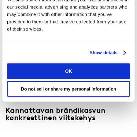
our social media, advertising and analytics partners who
may combine it with other information that you’ve
provided to them or that they’ve collected from your use
of their services.
Show details
OK
Do not sell or share my personal information
ARTIKKELI
Kannattavan brändikasvun
konkreettinen viitekehys