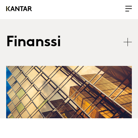
Finanssi