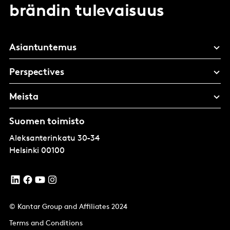
brändin tulevaisuus
Asiantuntemus
Perspectives
Meista
Suomen toimisto
Aleksanterinkatu 30-34
Helsinki
00100
© Kantar Group and Affiliates 2024
Terms and Conditions