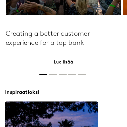
Creating a better customer
experience for a top bank
Lue lisää
Inspiraatioksi