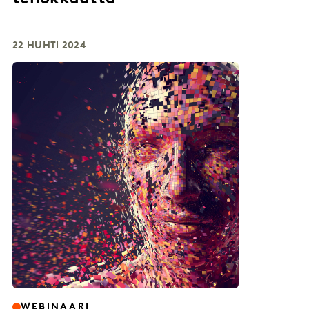
22 HUHTI 2024
WEBINAARI