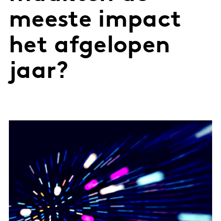
meeste impact
het afgelopen
jaar?