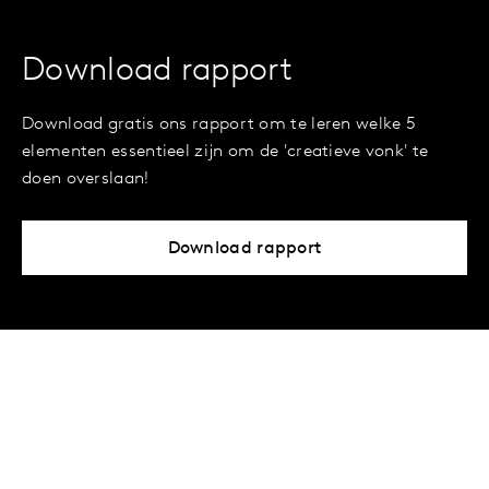
Download rapport
Download gratis ons rapport om te leren welke 5
elementen essentieel zijn om de 'creatieve vonk' te
doen overslaan!
Download rapport