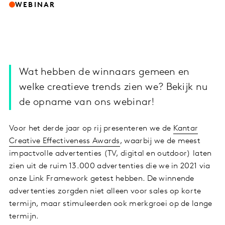
WEBINAR
Wat hebben de winnaars gemeen en
welke creatieve trends zien we? Bekijk nu
de opname van ons webinar!
Voor het derde jaar op rij presenteren we de
Kantar
Creative Effectiveness Awards
, waarbij we de meest
impactvolle advertenties (TV, digital en outdoor) laten
zien uit de ruim 13.000 advertenties die we in 2021 via
onze Link Framework getest hebben. De winnende
advertenties zorgden niet alleen voor sales op korte
termijn, maar stimuleerden ook merkgroei op de lange
termijn.