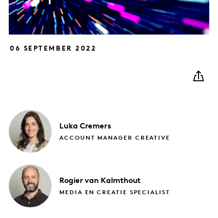
06 SEPTEMBER 2022
Luka
Cremers
ACCOUNT MANAGER CREATIVE
Rogier
van Kalmthout
MEDIA EN CREATIE SPECIALIST