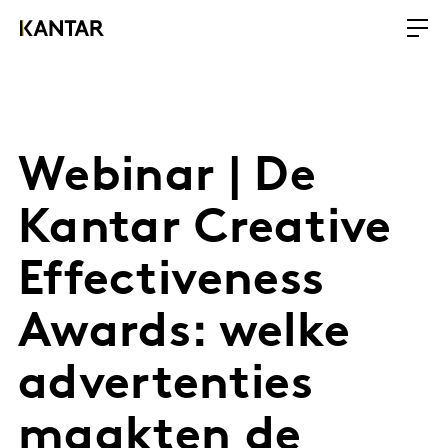
Webinar | De
Kantar Creative
Effectiveness
Awards: welke
advertenties
maakten de