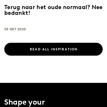
Terug naar het oude normaal? Nee
bedankt!
05 OKT 2020
READ ALL INSPIRATION
Shape your