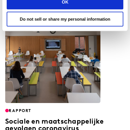
18 MRT 2021
OK
Do not sell or share my personal information
RAPPORT
Sociale en maatschappelijke
gevolgen coronavirus