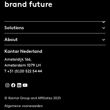
brand future
Solutions
About
Kantar Nederland
Amsteldijk 166,
Amsterdam
1079 LH
T
+31 (0)20 522 54 44
© Kantar Group and Affiliates 2025
Algemene voorwaarden