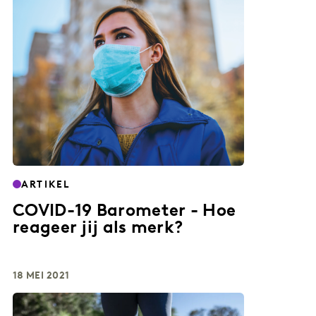
ARTIKEL
COVID-19 Barometer - Hoe
reageer jij als merk?
18 MEI 2021