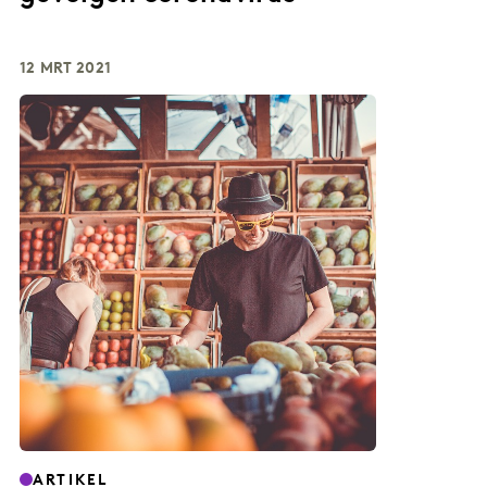
12 MRT 2021
ARTIKEL