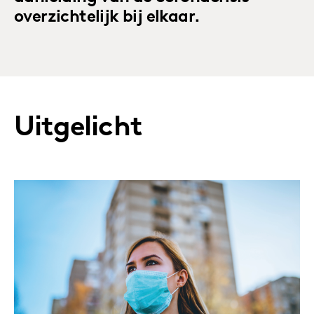
overzichtelijk bij elkaar.
Uitgelicht