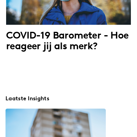
COVID-19 Barometer - Hoe
reageer jij als merk?
Laatste Insights