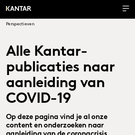
Perspectieven
Alle Kantar-
publicaties naar
aanleiding van
COVID-19
Op deze pagina vind je al onze
content en onderzoeken naar
aanleiding van de coronacrisis