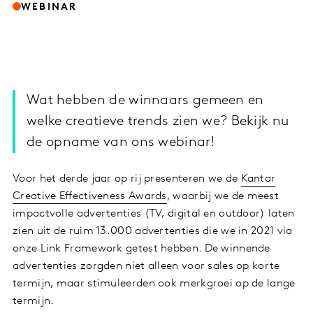
WEBINAR
Wat hebben de winnaars gemeen en
welke creatieve trends zien we? Bekijk nu
de opname van ons webinar!
Voor het derde jaar op rij presenteren we de
Kantar
Creative Effectiveness Awards
, waarbij we de meest
impactvolle advertenties (TV, digital en outdoor) laten
zien uit de ruim 13.000 advertenties die we in 2021 via
onze Link Framework getest hebben. De winnende
advertenties zorgden niet alleen voor sales op korte
termijn, maar stimuleerden ook merkgroei op de lange
termijn.