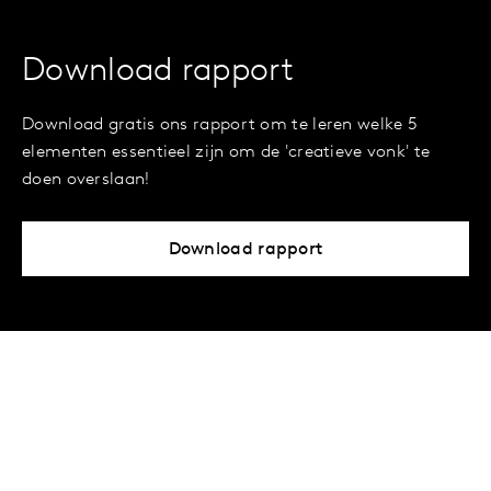
Download rapport
Download gratis ons rapport om te leren welke 5
elementen essentieel zijn om de 'creatieve vonk' te
doen overslaan!
Download rapport