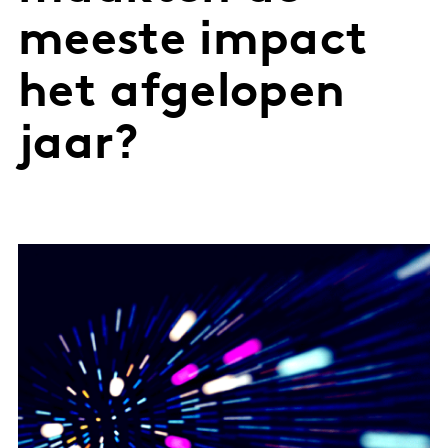
meeste impact
het afgelopen
jaar?