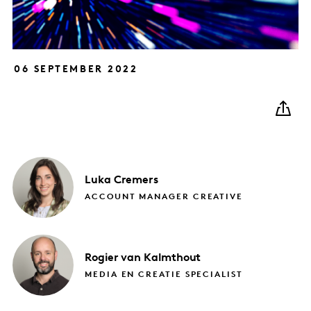
06 SEPTEMBER 2022
Luka
Cremers
ACCOUNT MANAGER CREATIVE
Rogier
van Kalmthout
MEDIA EN CREATIE SPECIALIST