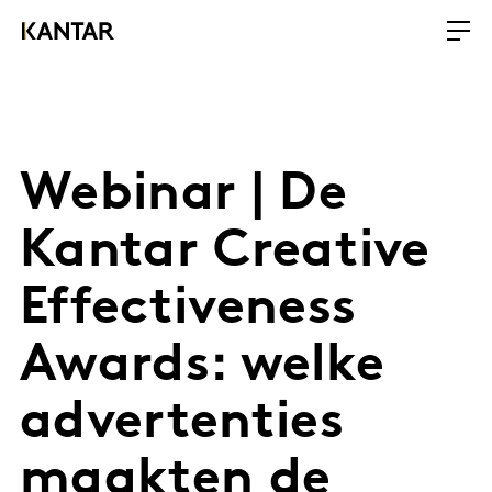
Webinar | De
Kantar Creative
Effectiveness
Awards: welke
advertenties
maakten de