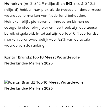
Heineken
(nr. 2; $ 12,9 miljard) en
ING
(nr. 3; $ 10,2
miljard) hebben hun plek als de tweede en derde meest
waardevolle merken van Nederland behouden.
Heineken blijft pionieren en innoveren binnen de
categorie alcoholvrij bier en heeft ook zijn overzeese
bereik uitgebreid. In totaal zijn de Top 10 Nederlandse
merken verantwoordelijk voor 82% van de totale
waarde van de ranking.
Kantar BrandZ Top 10 Meest Waardevolle
Nederlandse Merken 2025