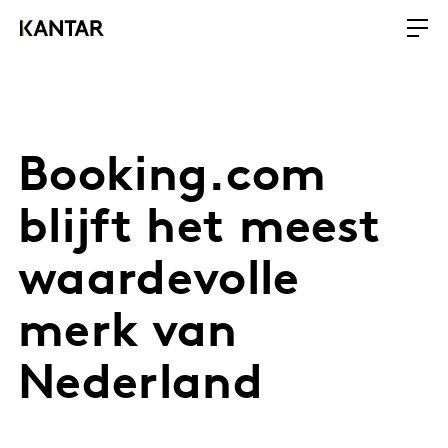
Booking.com
blijft het meest
waardevolle
merk van
Nederland