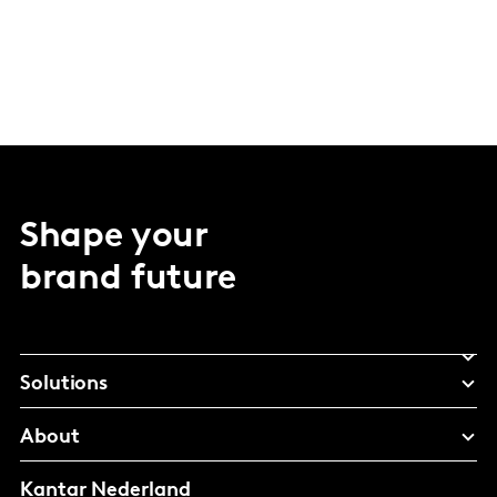
Shape your
brand future
Solutions
About
Kantar Nederland