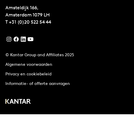
Amsteldijk 166,
Amsterdam
1079 LH
T
+31 (0)20 522 54 44
© Kantar Group and Affiliates 2025
Algemene voorwaarden
Privacy en cookiebeleid
Informatie- of offerte aanvragen