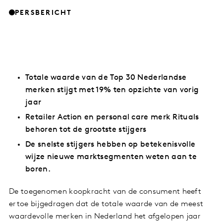
PERSBERICHT
Totale waarde van de Top 30 Nederlandse
merken stijgt met 19% ten opzichte van vorig
jaar
Retailer Action en personal care merk Rituals
behoren tot de grootste stijgers
De snelste stijgers hebben op betekenisvolle
wijze nieuwe marktsegmenten weten aan te
boren.
De toegenomen koopkracht van de consument heeft
ertoe bijgedragen dat de totale waarde van de meest
waardevolle merken in Nederland het afgelopen jaar