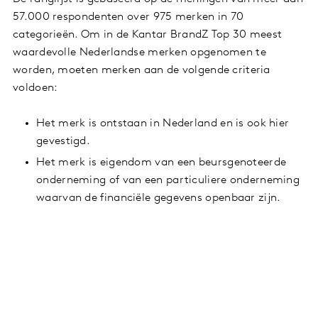
57.000 respondenten over 975 merken in 70
categorieën. Om in de Kantar BrandZ Top 30 meest
waardevolle Nederlandse merken opgenomen te
worden, moeten merken aan de volgende criteria
voldoen:
Het merk is ontstaan in Nederland en is ook hier
gevestigd.
Het merk is eigendom van een beursgenoteerde
onderneming of van een particuliere onderneming
waarvan de financiële gegevens openbaar zijn.